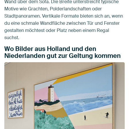
Wand über dem Sofa. Die Breite unterstreicht typische
Motive wie Grachten, Polderlandschaften oder
Stadtpanoramen. Vertikale Formate bieten sich an, wenn
du eine schmale Wandfläche zwischen Tür und Fenster
gestalten möchtest oder Platz neben einem Regal
suchst.
Wo Bilder aus Holland und den
Niederlanden gut zur Geltung kommen