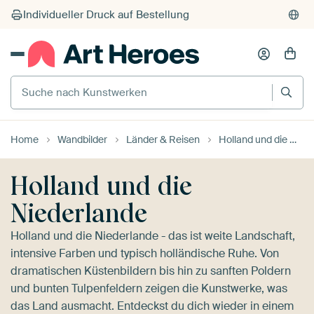
Suche nach Kunstwerken
Home
Wandbilder
Länder & Reisen
Holland und die Niederlande
Holland und die
Niederlande
Holland und die Niederlande - das ist weite Landschaft,
intensive Farben und typisch holländische Ruhe. Von
dramatischen Küstenbildern bis hin zu sanften Poldern
und bunten Tulpenfeldern zeigen die Kunstwerke, was
das Land ausmacht. Entdeckst du dich wieder in einem