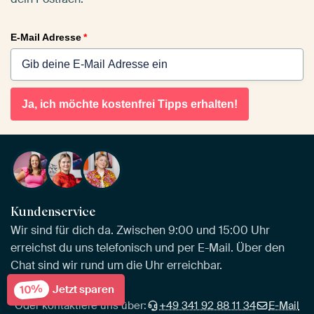
E-Mail Adresse
*
Ja, ich möchte kostenfrei Tipps erhalten!
Kundenservice
Wir sind für dich da. Zwischen 9:00 und 15:00 Uhr
erreichst du uns telefonisch und per E-Mail. Über den
Chat sind wir rund um die Uhr erreichbar.
10%
Jetzt sparen
Oder kontaktiere uns über:
+49 341 92 88 11 34
E-Mail