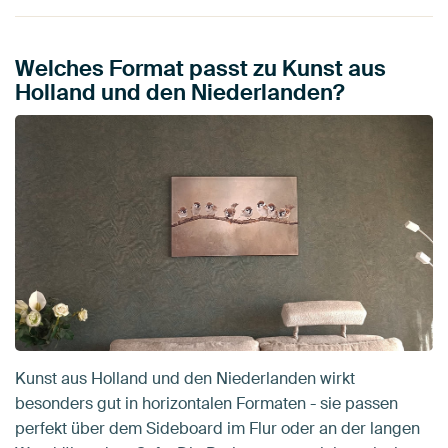
Welches Format passt zu Kunst aus
Holland und den Niederlanden?
Kunst aus Holland und den Niederlanden wirkt
besonders gut in horizontalen Formaten - sie passen
perfekt über dem Sideboard im Flur oder an der langen