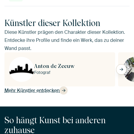
Künstler dieser Kollektion
Diese Künstler prägen den Charakter dieser Kollektion.
Entdecke ihre Profile und finde ein Werk, das zu deiner
Wand passt.
Anton de Zeeuw
Fotograf
Mehr Künstler entdecken
So hängt Kunst bei anderen
zuhause