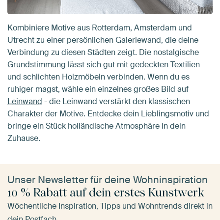
Kombiniere Motive aus Rotterdam, Amsterdam und
Utrecht zu einer persönlichen Galeriewand, die deine
Verbindung zu diesen Städten zeigt. Die nostalgische
Grundstimmung lässt sich gut mit gedeckten Textilien
und schlichten Holzmöbeln verbinden. Wenn du es
ruhiger magst, wähle ein einzelnes großes Bild auf
Leinwand
- die Leinwand verstärkt den klassischen
Charakter der Motive. Entdecke dein Lieblingsmotiv und
bringe ein Stück holländische Atmosphäre in dein
Zuhause.
Unser Newsletter für deine Wohninspiration
10 % Rabatt auf dein erstes Kunstwerk
Wöchentliche Inspiration, Tipps und Wohntrends direkt in
dein Postfach.