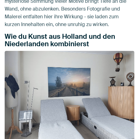
mysteriöse Stimmung vieler Motive bringt Tiefe an die
Wand, ohne abzulenken. Besonders Fotografie und
Malerei entfalten hier ihre Wirkung - sie laden zum
kurzen Innehalten ein, ohne unruhig zu wirken.
Wie du Kunst aus Holland und den
Niederlanden kombinierst