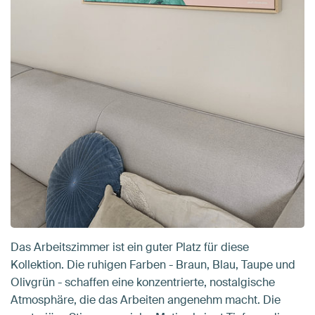
Das Arbeitszimmer ist ein guter Platz für diese
Kollektion. Die ruhigen Farben - Braun, Blau, Taupe und
Olivgrün - schaffen eine konzentrierte, nostalgische
Atmosphäre, die das Arbeiten angenehm macht. Die