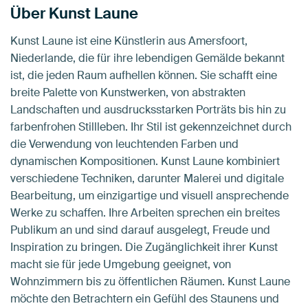
Über Kunst Laune
Kunst Laune ist eine Künstlerin aus Amersfoort,
Niederlande, die für ihre lebendigen Gemälde bekannt
ist, die jeden Raum aufhellen können. Sie schafft eine
breite Palette von Kunstwerken, von abstrakten
Landschaften und ausdrucksstarken Porträts bis hin zu
farbenfrohen Stillleben. Ihr Stil ist gekennzeichnet durch
die Verwendung von leuchtenden Farben und
dynamischen Kompositionen. Kunst Laune kombiniert
verschiedene Techniken, darunter Malerei und digitale
Bearbeitung, um einzigartige und visuell ansprechende
Werke zu schaffen. Ihre Arbeiten sprechen ein breites
Publikum an und sind darauf ausgelegt, Freude und
Inspiration zu bringen. Die Zugänglichkeit ihrer Kunst
macht sie für jede Umgebung geeignet, von
Wohnzimmern bis zu öffentlichen Räumen. Kunst Laune
möchte den Betrachtern ein Gefühl des Staunens und