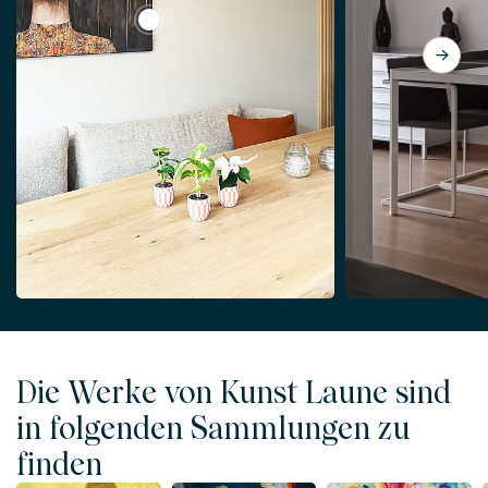
View Blumen Frau | Frau und bunter Kranz
Die Werke von Kunst Laune sind
in folgenden Sammlungen zu
finden