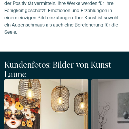
der Positivität vermitteln. Ihre Werke werden für ihre
Fähigkeit geschätzt, Emotionen und Erzählungen in
einem einzigen Bild einzufangen. Ihre Kunst ist sowohl
ein Augenschmaus als auch eine Bereicherung für die
Seele.
Kundenfotos: Bilder von Kunst
Laune