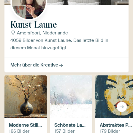
Kunst Laune
Amersfoort, Niederlande
4059 Bilder von Kunst Laune. Das letzte Bild in
diesem Monat hinzugefügt.
Mehr über die Kreative
Moderne Stillleben
Schönste Landschaftsgemälde
Abstraktes Porträt
186 Bilder
157 Bilder
179 Bilder