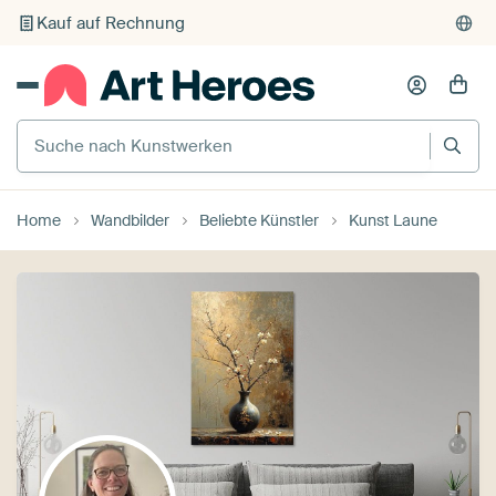
Individueller Druck auf Bestellung
Suche nach Kunstwerken
Home
Wandbilder
Beliebte Künstler
Kunst Laune