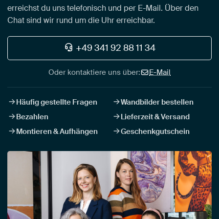
erreichst du uns telefonisch und per E-Mail. Über den
Chat sind wir rund um die Uhr erreichbar.
+49 341 92 88 11 34
Oder kontaktiere uns über:
E-Mail
Häufig gestellte Fragen
Wandbilder bestellen
Bezahlen
Lieferzeit & Versand
Montieren & Aufhängen
Geschenkgutschein