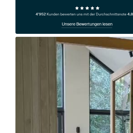
4'952
Kunden bewerten uns mit der Durchschnittsnote
4.8
Unsere Bewertungen lesen