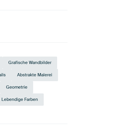
Grafische Wandbilder
ils
Abstrakte Malerei
Geometrie
Lebendige Farben