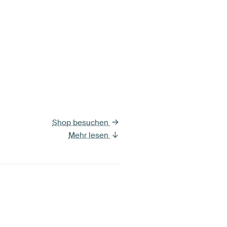
Shop besuchen
Mehr lesen