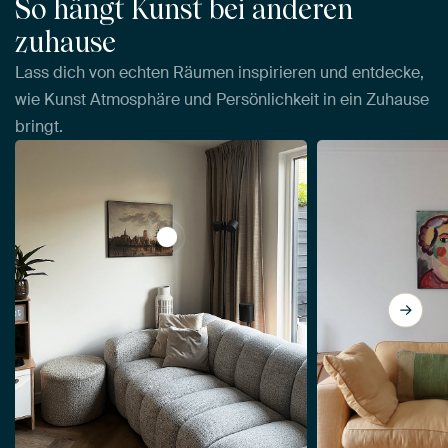
So hängt Kunst bei anderen
zuhause
Lass dich von echten Räumen inspirieren und entdecke,
wie Kunst Atmosphäre und Persönlichkeit in ein Zuhause
bringt.
View Ansicht von Dordrecht bei Sonnen