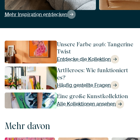
Mehr Inspiration entdecken
Unsere Farbe 2026: Tangerine
Twist
Entdecke die Kollektion
ArtHeroes: Wie funktioniert
es?
Häufig gestellte Fragen
Eine große Kunstkollektion
Alle Kollektionen ansehen
Mehr davon