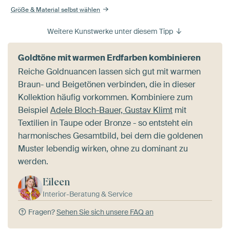
Größe & Material selbst wählen
Weitere Kunstwerke unter diesem Tipp
Goldtöne mit warmen Erdfarben kombinieren
Reiche Goldnuancen lassen sich gut mit warmen
Braun- und Beigetönen verbinden, die in dieser
Kollektion häufig vorkommen. Kombiniere zum
Beispiel
Adele Bloch-Bauer, Gustav Klimt
mit
Textilien in Taupe oder Bronze - so entsteht ein
harmonisches Gesamtbild, bei dem die goldenen
Muster lebendig wirken, ohne zu dominant zu
werden.
Eileen
Interior-Beratung & Service
Fragen?
Sehen Sie sich unsere FAQ an