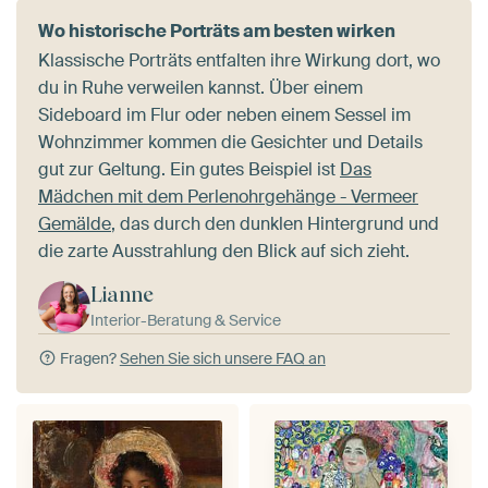
Wo historische Porträts am besten wirken
Klassische Porträts entfalten ihre Wirkung dort, wo
du in Ruhe verweilen kannst. Über einem
Sideboard im Flur oder neben einem Sessel im
Wohnzimmer kommen die Gesichter und Details
gut zur Geltung. Ein gutes Beispiel ist
Das
Mädchen mit dem Perlenohrgehänge - Vermeer
Gemälde
, das durch den dunklen Hintergrund und
die zarte Ausstrahlung den Blick auf sich zieht.
Lianne
Interior-Beratung & Service
Fragen?
Sehen Sie sich unsere FAQ an