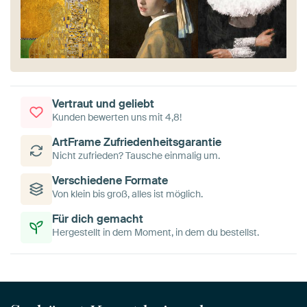
Vertraut und geliebt
Kunden bewerten uns mit 4,8!
ArtFrame Zufriedenheitsgarantie
Nicht zufrieden? Tausche einmalig um.
Verschiedene Formate
Von klein bis groß, alles ist möglich.
Für dich gemacht
Hergestellt in dem Moment, in dem du bestellst.