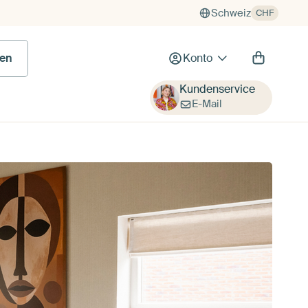
Schweiz
CHF
en
Konto
Kundenservice
E-Mail