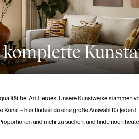
 komplette Kunst
alität bei Art Heroes. Unsere Kunstwerke stammen vo
e Kunst – hier findest du eine große Auswahl für jeden E
Proportionen und mehr zu suchen, und finde noch heute