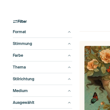
Filter
Format
Stimmung
Farbe
Thema
Stilrichtung
Medium
Ausgewählt