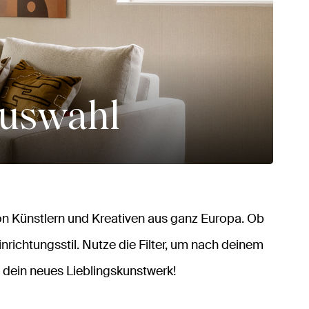
auswahl
n Künstlern und Kreativen aus ganz Europa. Ob
inrichtungsstil. Nutze die Filter, um nach deinem
 dein neues Lieblingskunstwerk!