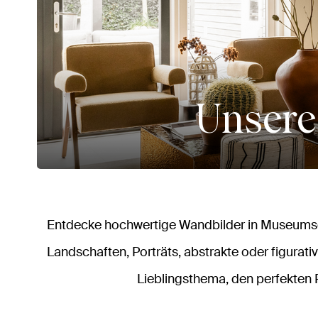
Unsere
Entdecke hochwertige Wandbilder in Museumsqu
Landschaften, Porträts, abstrakte oder figurativ
Lieblingsthema, den perfekten 