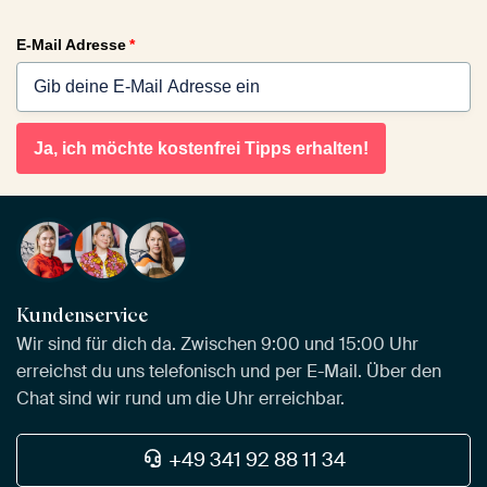
E-Mail Adresse
*
Ja, ich möchte kostenfrei Tipps erhalten!
Kundenservice
Wir sind für dich da. Zwischen 9:00 und 15:00 Uhr
erreichst du uns telefonisch und per E-Mail. Über den
Chat sind wir rund um die Uhr erreichbar.
+49 341 92 88 11 34