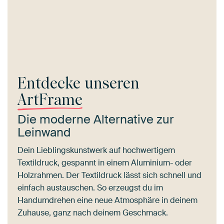
Entdecke unseren
ArtFrame
Die moderne Alternative zur
Leinwand
Dein Lieblingskunstwerk auf hochwertigem
Textildruck, gespannt in einem Aluminium- oder
Holzrahmen. Der Textildruck lässt sich schnell und
einfach austauschen. So erzeugst du im
Handumdrehen eine neue Atmosphäre in deinem
Zuhause, ganz nach deinem Geschmack.