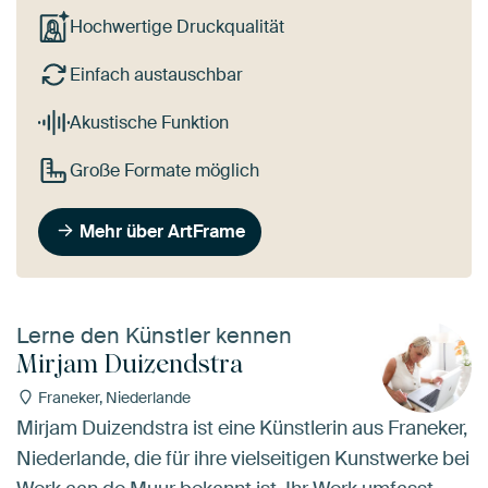
Hochwertige Druckqualität
Einfach austauschbar
Akustische Funktion
Große Formate möglich
Mehr über ArtFrame
Lerne den Künstler kennen
Mirjam Duizendstra
Franeker, Niederlande
Mirjam Duizendstra ist eine Künstlerin aus Franeker,
Niederlande, die für ihre vielseitigen Kunstwerke bei