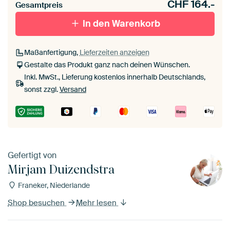
CHF
164.-
Gesamtpreis
In den Warenkorb
Maßanfertigung,
Lieferzeiten anzeigen
Gestalte das Produkt ganz nach deinen Wünschen.
Inkl. MwSt., Lieferung kostenlos innerhalb Deutschlands,
sonst zzgl.
Versand
Gefertigt von
Mirjam Duizendstra
Franeker, Niederlande
Shop besuchen
Mehr lesen