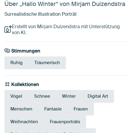
Über „Hallo Winter“ von Mirjam Duizendstra
Surrealistische Illustration Porträt
Erstellt von Mirjam Duizendstra mit Unterstützung
von KI.
Stimmungen
Ruhig
Träumerisch
Kollektionen
Vögel
Schnee
Winter
Digital Art
Menschen
Fantasie
Frauen
Weihnachten
Frauenporträts