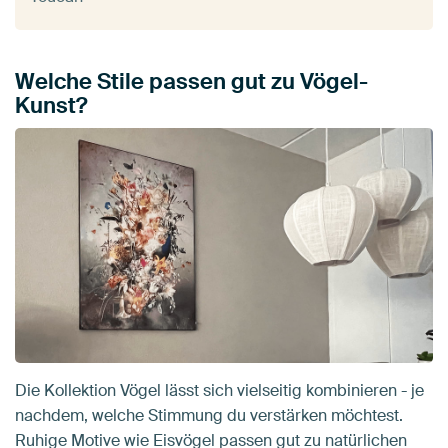
Welche Stile passen gut zu Vögel-
Kunst?
Die Kollektion Vögel lässt sich vielseitig kombinieren - je
nachdem, welche Stimmung du verstärken möchtest.
Ruhige Motive wie Eisvögel passen gut zu natürlichen