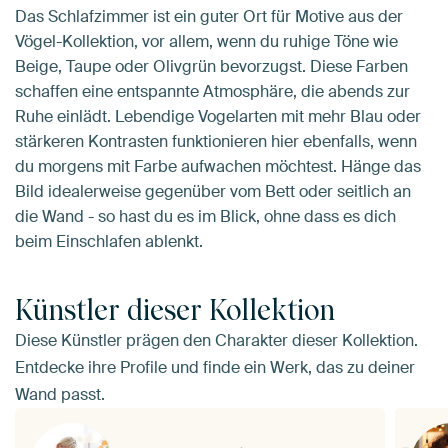
Das Schlafzimmer ist ein guter Ort für Motive aus der
Vögel-Kollektion, vor allem, wenn du ruhige Töne wie
Beige, Taupe oder Olivgrün bevorzugst. Diese Farben
schaffen eine entspannte Atmosphäre, die abends zur
Ruhe einlädt. Lebendige Vogelarten mit mehr Blau oder
stärkeren Kontrasten funktionieren hier ebenfalls, wenn
du morgens mit Farbe aufwachen möchtest. Hänge das
Bild idealerweise gegenüber vom Bett oder seitlich an
die Wand - so hast du es im Blick, ohne dass es dich
beim Einschlafen ablenkt.
Künstler dieser Kollektion
Diese Künstler prägen den Charakter dieser Kollektion.
Entdecke ihre Profile und finde ein Werk, das zu deiner
Wand passt.