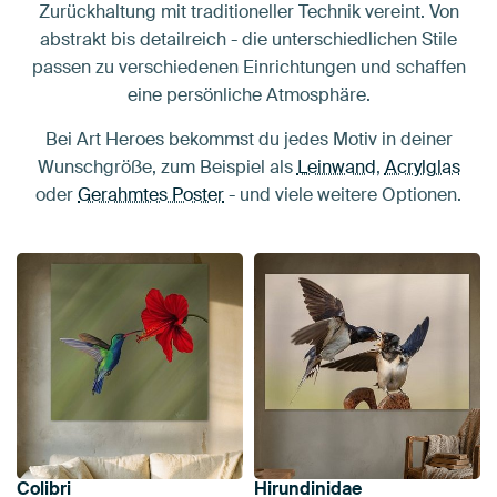
Zurückhaltung mit traditioneller Technik vereint. Von
abstrakt bis detailreich - die unterschiedlichen Stile
passen zu verschiedenen Einrichtungen und schaffen
eine persönliche Atmosphäre.
Bei Art Heroes bekommst du jedes Motiv in deiner
Wunschgröße, zum Beispiel als
Leinwand
,
Acrylglas
oder
Gerahmtes Poster
- und viele weitere Optionen.
Colibri
Hirundinidae