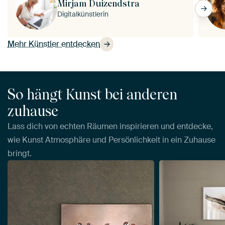
Mirjam Duizendstra
Digitalkünstlerin
Mehr Künstler entdecken
So hängt Kunst bei anderen
zuhause
Lass dich von echten Räumen inspirieren und entdecke,
wie Kunst Atmosphäre und Persönlichkeit in ein Zuhause
bringt.