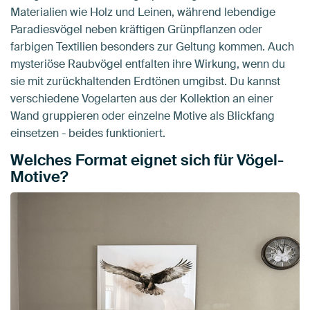
Materialien wie Holz und Leinen, während lebendige
Paradiesvögel neben kräftigen Grünpflanzen oder
farbigen Textilien besonders zur Geltung kommen. Auch
mysteriöse Raubvögel entfalten ihre Wirkung, wenn du
sie mit zurückhaltenden Erdtönen umgibst. Du kannst
verschiedene Vogelarten aus der Kollektion an einer
Wand gruppieren oder einzelne Motive als Blickfang
einsetzen - beides funktioniert.
Welches Format eignet sich für Vögel-
Motive?