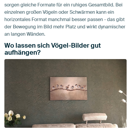
sorgen gleiche Formate für ein ruhiges Gesamtbild. Bei
einzelnen großen Vögeln oder Schwärmen kann ein
horizontales Format manchmal besser passen - das gibt
der Bewegung im Bild mehr Platz und wirkt dynamischer
an langen Wänden.
Wo lassen sich Vögel-Bilder gut
aufhängen?