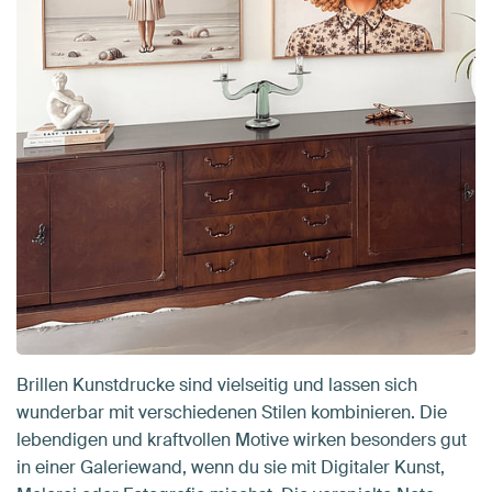
Brillen Kunstdrucke sind vielseitig und lassen sich
wunderbar mit verschiedenen Stilen kombinieren. Die
lebendigen und kraftvollen Motive wirken besonders gut
in einer Galeriewand, wenn du sie mit Digitaler Kunst,