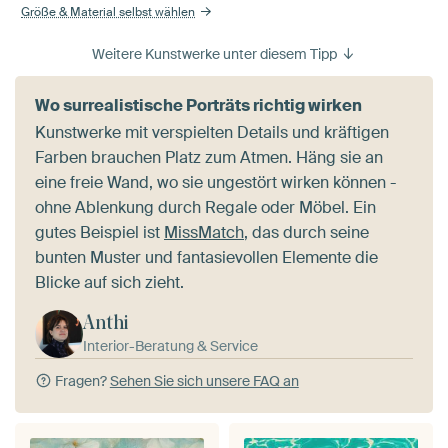
Größe & Material selbst wählen
Weitere Kunstwerke unter diesem Tipp
Wo surrealistische Porträts richtig wirken
Kunstwerke mit verspielten Details und kräftigen
Farben brauchen Platz zum Atmen. Häng sie an
eine freie Wand, wo sie ungestört wirken können -
ohne Ablenkung durch Regale oder Möbel. Ein
gutes Beispiel ist
MissMatch
, das durch seine
bunten Muster und fantasievollen Elemente die
Blicke auf sich zieht.
Anthi
Interior-Beratung & Service
Fragen?
Sehen Sie sich unsere FAQ an