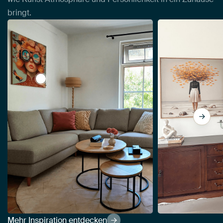
bringt.
View Sehen Sie, was Sie sehen wollen von Mirjam 
Mehr Inspiration entdecken