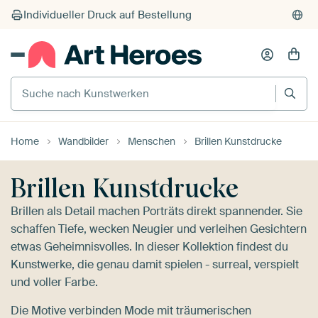
Suche nach Kunstwerken
Home
Wandbilder
Menschen
Brillen Kunstdrucke
Brillen Kunstdrucke
Brillen als Detail machen Porträts direkt spannender. Sie
schaffen Tiefe, wecken Neugier und verleihen Gesichtern
etwas Geheimnisvolles. In dieser Kollektion findest du
Kunstwerke, die genau damit spielen - surreal, verspielt
und voller Farbe.
Die Motive verbinden Mode mit träumerischen