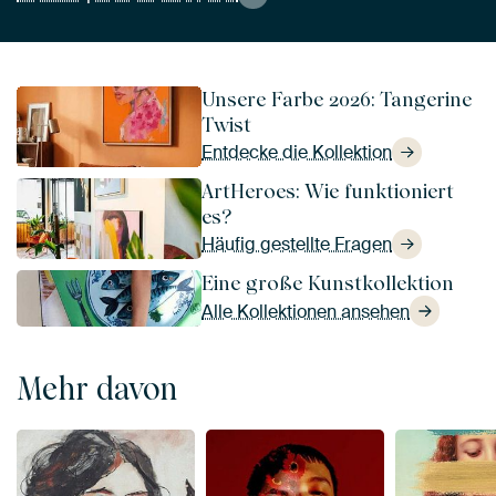
Unsere Farbe 2026: Tangerine
Twist
Entdecke die Kollektion
ArtHeroes: Wie funktioniert
es?
Häufig gestellte Fragen
Eine große Kunstkollektion
Alle Kollektionen ansehen
Mehr davon