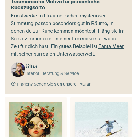
Träumerische Motive für persönliche
Rückzugsorte
Kunstwerke mit träumerischer, mysteriöser
Stimmung passen besonders gut in Räume, in
denen du zur Ruhe kommen möchtest. Häng sie im
Schlafzimmer oder in einer Leseecke auf, wo du
Zeit für dich hast. Ein gutes Beispiel ist
Fanta Meer
mit seiner surrealen Unterwasserwelt.
Gina
Interior-Beratung & Service
Fragen?
Sehen Sie sich unsere FAQ an