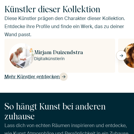
Künstler dieser Kollektion
Diese Künstler prägen den Charakter dieser Kollektion.
Entdecke ihre Profile und finde ein Werk, das zu deiner
Wand passt.
Mirjam Duizendstra
Digitalkünstlerin
Mehr Künstler entdecken
So hängt Kunst bei anderen
zuhause
Lass dich von echten Räumen inspirieren und entdecke,
wie Kunst Atmosphäre und Persönlichkeit in ein Zuhause