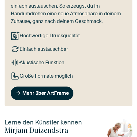
einfach austauschen. So erzeugst du im
Handumdrehen eine neue Atmosphäre in deinem
Zuhause, ganz nach deinem Geschmack.
Hochwertige Druckqualität
Einfach austauschbar
Akustische Funktion
Große Formate möglich
Mehr über ArtFrame
Lerne den Künstler kennen
Mirjam Duizendstra