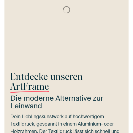
Entdecke unseren
ArtFrame
Die moderne Alternative zur
Leinwand
Dein Lieblingskunstwerk auf hochwertigem
Textildruck, gespannt in einem Aluminium- oder
Holzrahmen. Der Textildruck lässt sich schnell und