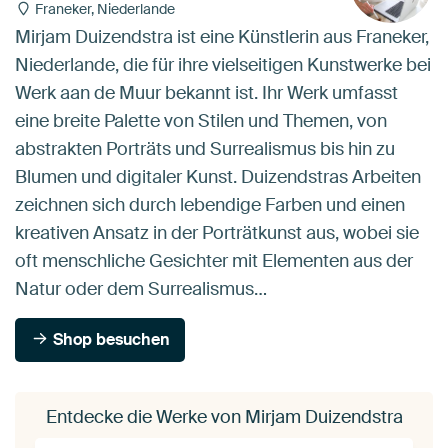
Franeker, Niederlande
Mirjam Duizendstra ist eine Künstlerin aus Franeker,
Niederlande, die für ihre vielseitigen Kunstwerke bei
Werk aan de Muur bekannt ist. Ihr Werk umfasst
eine breite Palette von Stilen und Themen, von
abstrakten Porträts und Surrealismus bis hin zu
Blumen und digitaler Kunst. Duizendstras Arbeiten
zeichnen sich durch lebendige Farben und einen
kreativen Ansatz in der Porträtkunst aus, wobei sie
oft menschliche Gesichter mit Elementen aus der
Natur oder dem Surrealismus…
Shop besuchen
Entdecke die Werke von Mirjam Duizendstra