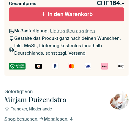
CHF
164.-
Gesamtpreis
In den Warenkorb
Maßanfertigung,
Lieferzeiten anzeigen
Gestalte das Produkt ganz nach deinen Wünschen.
Inkl. MwSt., Lieferung kostenlos innerhalb
Deutschlands, sonst zzgl.
Versand
Gefertigt von
Mirjam Duizendstra
Franeker, Niederlande
Shop besuchen
Mehr lesen