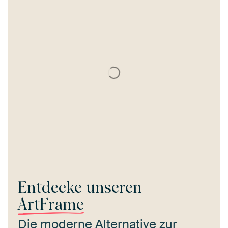
Entdecke unseren
ArtFrame
Die moderne Alternative zur