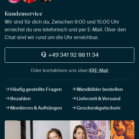
Kundenservice
Wir sind für dich da. Zwischen 9:00 und 15:00 Uhr
erreichst du uns telefonisch und per E-Mail. Über den
Chat sind wir rund um die Uhr erreichbar.
+49 341 92 88 11 34
Oder kontaktiere uns über:
E-Mail
Häufig gestellte Fragen
Wandbilder bestellen
Bezahlen
Lieferzeit & Versand
Montieren & Aufhängen
Geschenkgutschein