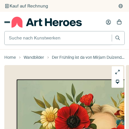
Individueller Druck auf Bestellung
Suche nach Kunstwerken
Home
Wandbilder
Der Frühling ist da von Mirjam Duizendstra