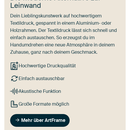
Leinwand
Dein Lieblingskunstwerk auf hochwertigem
Textildruck, gespannt in einem Aluminium- oder
Holzrahmen. Der Textildruck lässt sich schnell und
einfach austauschen. So erzeugst du im
Handumdrehen eine neue Atmosphäre in deinem
Zuhause, ganz nach deinem Geschmack.
Hochwertige Druckqualität
Einfach austauschbar
Akustische Funktion
Große Formate möglich
Mehr über ArtFrame