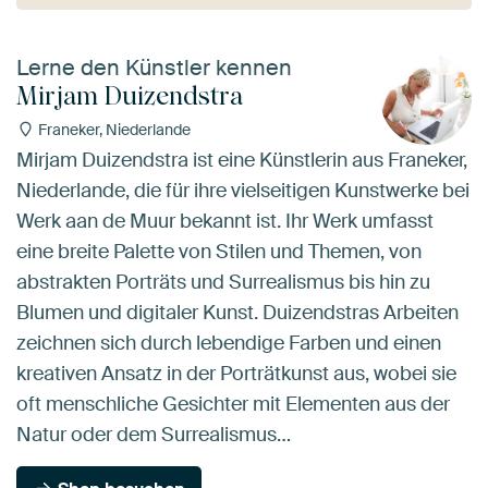
Lerne den Künstler kennen
Mirjam Duizendstra
Franeker, Niederlande
Mirjam Duizendstra ist eine Künstlerin aus Franeker,
Niederlande, die für ihre vielseitigen Kunstwerke bei
Werk aan de Muur bekannt ist. Ihr Werk umfasst
eine breite Palette von Stilen und Themen, von
abstrakten Porträts und Surrealismus bis hin zu
Blumen und digitaler Kunst. Duizendstras Arbeiten
zeichnen sich durch lebendige Farben und einen
kreativen Ansatz in der Porträtkunst aus, wobei sie
oft menschliche Gesichter mit Elementen aus der
Natur oder dem Surrealismus…