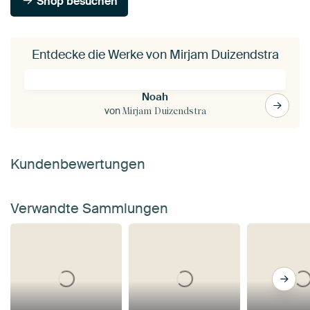
Shop besuchen
Entdecke die Werke von Mirjam Duizendstra
Noah
von
Mirjam Duizendstra
Kundenbewertungen
Verwandte Sammlungen