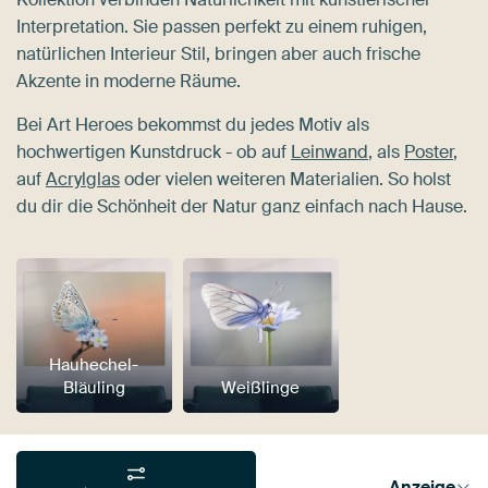
Interpretation. Sie passen perfekt zu einem ruhigen,
natürlichen Interieur Stil, bringen aber auch frische
Akzente in moderne Räume.
Bei Art Heroes bekommst du jedes Motiv als
hochwertigen Kunstdruck - ob auf
Leinwand
, als
Poster
,
auf
Acrylglas
oder vielen weiteren Materialien. So holst
du dir die Schönheit der Natur ganz einfach nach Hause.
Hauhechel-
Bläuling
Weißlinge
Anzeige