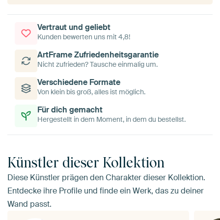
Vertraut und geliebt
Kunden bewerten uns mit 4,8!
ArtFrame Zufriedenheitsgarantie
Nicht zufrieden? Tausche einmalig um.
Verschiedene Formate
Von klein bis groß, alles ist möglich.
Für dich gemacht
Hergestellt in dem Moment, in dem du bestellst.
Künstler dieser Kollektion
Diese Künstler prägen den Charakter dieser Kollektion.
Entdecke ihre Profile und finde ein Werk, das zu deiner
Wand passt.