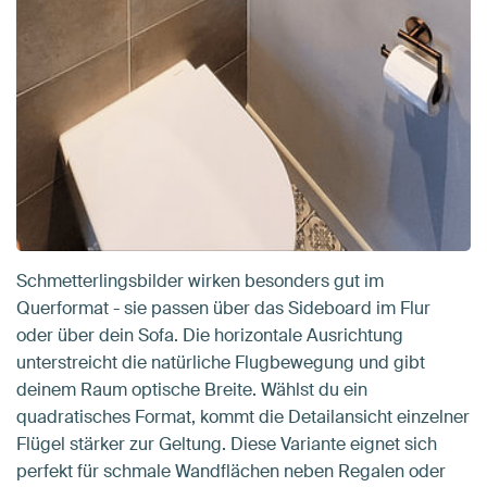
Schmetterlingsbilder wirken besonders gut im
Querformat - sie passen über das Sideboard im Flur
oder über dein Sofa. Die horizontale Ausrichtung
unterstreicht die natürliche Flugbewegung und gibt
deinem Raum optische Breite. Wählst du ein
quadratisches Format, kommt die Detailansicht einzelner
Flügel stärker zur Geltung. Diese Variante eignet sich
perfekt für schmale Wandflächen neben Regalen oder