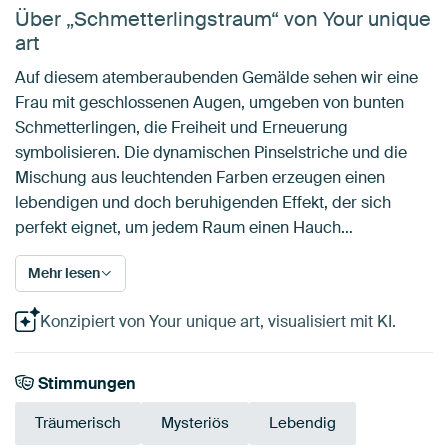
Über „Schmetterlingstraum“ von Your unique
art
Auf diesem atemberaubenden Gemälde sehen wir eine
Frau mit geschlossenen Augen, umgeben von bunten
Schmetterlingen, die Freiheit und Erneuerung
symbolisieren. Die dynamischen Pinselstriche und die
Mischung aus leuchtenden Farben erzeugen einen
lebendigen und doch beruhigenden Effekt, der sich
perfekt eignet, um jedem Raum einen Hauch…
Mehr lesen
Konzipiert von Your unique art, visualisiert mit KI.
Stimmungen
Träumerisch
Mysteriös
Lebendig