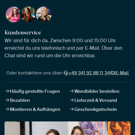
Kundenservice
Wir sind für dich da. Zwischen 9:00 und 15:00 Uhr
erreichst du uns telefonisch und per E-Mail. Über den
Chat sind wir rund um die Uhr erreichbar.
Oder kontaktiere uns über:
+49 341 92 88 11 34
E-Mail
Häufig gestellte Fragen
Wandbilder bestellen
Bezahlen
Lieferzeit & Versand
Montieren & Aufhängen
Geschenkgutschein