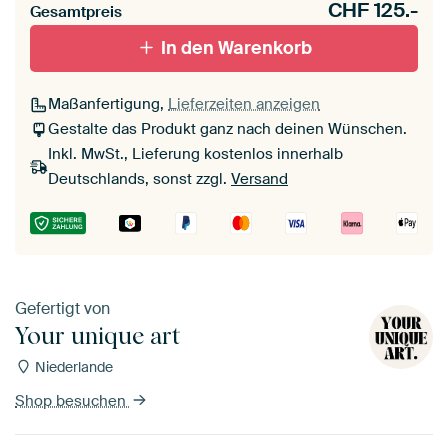
CHF
125.-
Gesamtpreis
In den Warenkorb
Maßanfertigung,
Lieferzeiten anzeigen
Gestalte das Produkt ganz nach deinen Wünschen.
Inkl. MwSt., Lieferung kostenlos innerhalb
Deutschlands, sonst zzgl.
Versand
Gefertigt von
Your unique art
Niederlande
Shop besuchen