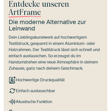
Entdecke unseren
ArtFrame
Die moderne Alternative zur
Leinwand
Dein Lieblingskunstwerk auf hochwertigem
Textildruck, gespannt in einem Aluminium- oder
Holzrahmen. Der Textildruck lässt sich schnell und
einfach austauschen. So erzeugst du im
Handumdrehen eine neue Atmosphäre in deinem
Zuhause, ganz nach deinem Geschmack.
Hochwertige Druckqualität
Einfach austauschbar
Akustische Funktion