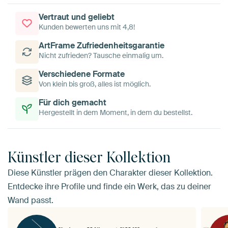
Vertraut und geliebt
Kunden bewerten uns mit 4,8!
ArtFrame Zufriedenheitsgarantie
Nicht zufrieden? Tausche einmalig um.
Verschiedene Formate
Von klein bis groß, alles ist möglich.
Für dich gemacht
Hergestellt in dem Moment, in dem du bestellst.
Künstler dieser Kollektion
Diese Künstler prägen den Charakter dieser Kollektion.
Entdecke ihre Profile und finde ein Werk, das zu deiner
Wand passt.