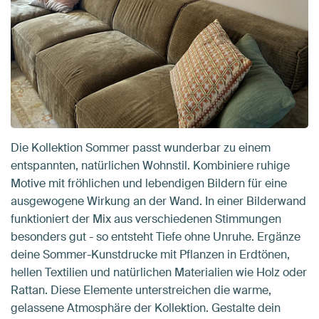
Die Kollektion Sommer passt wunderbar zu einem
entspannten, natürlichen Wohnstil. Kombiniere ruhige
Motive mit fröhlichen und lebendigen Bildern für eine
ausgewogene Wirkung an der Wand. In einer Bilderwand
funktioniert der Mix aus verschiedenen Stimmungen
besonders gut - so entsteht Tiefe ohne Unruhe. Ergänze
deine Sommer-Kunstdrucke mit Pflanzen in Erdtönen,
hellen Textilien und natürlichen Materialien wie Holz oder
Rattan. Diese Elemente unterstreichen die warme,
gelassene Atmosphäre der Kollektion. Gestalte dein