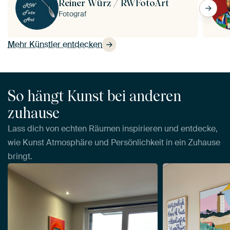
Reiner Würz / RWFotoArt
Fotograf
Mehr Künstler entdecken
So hängt Kunst bei anderen
zuhause
Lass dich von echten Räumen inspirieren und entdecke,
wie Kunst Atmosphäre und Persönlichkeit in ein Zuhause
bringt.