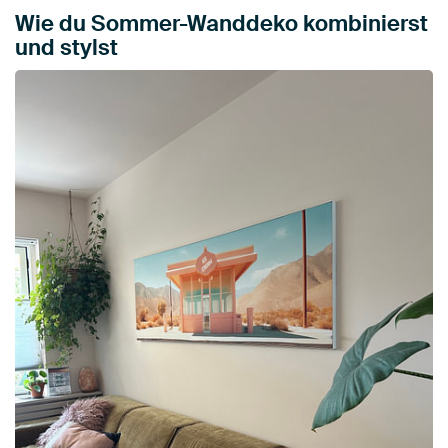
Wie du Sommer-Wanddeko kombinierst
und stylst