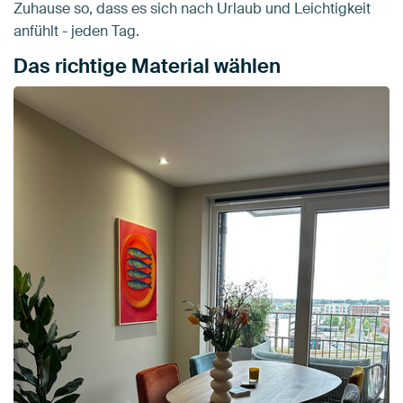
Zuhause so, dass es sich nach Urlaub und Leichtigkeit
anfühlt - jeden Tag.
Das richtige Material wählen