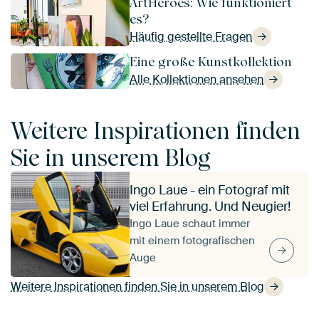
ArtHeroes: Wie funktioniert
es?
Häufig gestellte Fragen
Eine große Kunstkollektion
Alle Kollektionen ansehen
Weitere Inspirationen finden
Sie in unserem Blog
Ingo Laue - ein Fotograf mit
viel Erfahrung. Und Neugier!
Ingo Laue schaut immer
mit einem fotografischen
Auge
Weitere Inspirationen finden Sie in unserem Blog