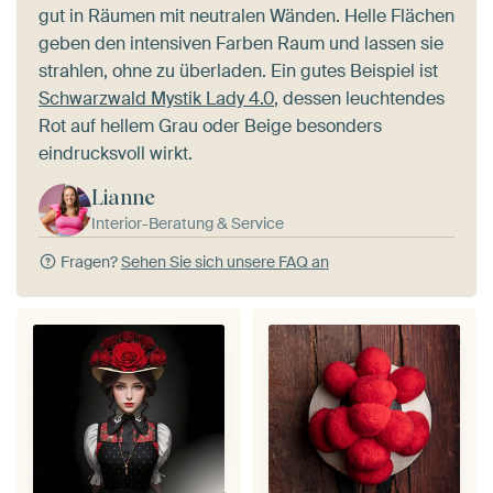
gut in Räumen mit neutralen Wänden. Helle Flächen
geben den intensiven Farben Raum und lassen sie
strahlen, ohne zu überladen. Ein gutes Beispiel ist
Schwarzwald Mystik Lady 4.0
, dessen leuchtendes
Rot auf hellem Grau oder Beige besonders
eindrucksvoll wirkt.
Lianne
Interior-Beratung & Service
Fragen?
Sehen Sie sich unsere FAQ an