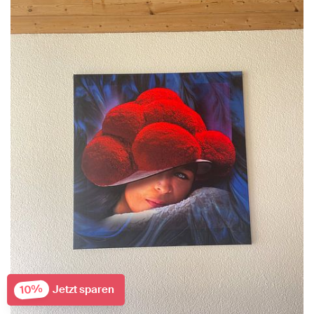
10%
Jetzt sparen