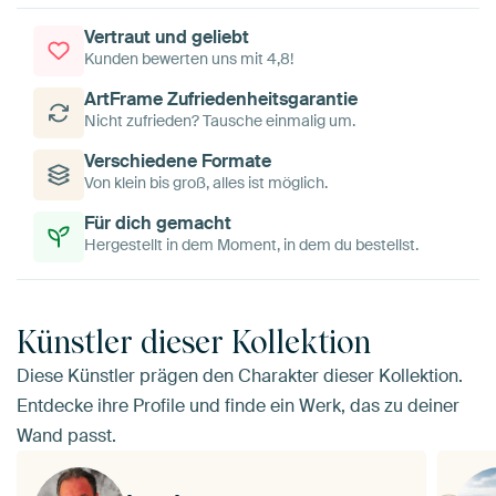
Vertraut und geliebt
Kunden bewerten uns mit 4,8!
ArtFrame Zufriedenheitsgarantie
Nicht zufrieden? Tausche einmalig um.
Verschiedene Formate
Von klein bis groß, alles ist möglich.
Für dich gemacht
Hergestellt in dem Moment, in dem du bestellst.
Künstler dieser Kollektion
Diese Künstler prägen den Charakter dieser Kollektion.
Entdecke ihre Profile und finde ein Werk, das zu deiner
Wand passt.