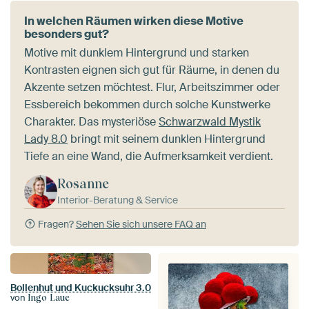
In welchen Räumen wirken diese Motive
besonders gut?
Motive mit dunklem Hintergrund und starken
Kontrasten eignen sich gut für Räume, in denen du
Akzente setzen möchtest. Flur, Arbeitszimmer oder
Essbereich bekommen durch solche Kunstwerke
Charakter. Das mysteriöse
Schwarzwald Mystik
Lady 8.0
bringt mit seinem dunklen Hintergrund
Tiefe an eine Wand, die Aufmerksamkeit verdient.
Rosanne
Interior-Beratung & Service
Fragen?
Sehen Sie sich unsere FAQ an
Bollenhut und Kuckucksuhr 3.0
von
Ingo Laue