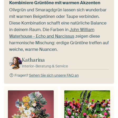
Kombiniere Grüntöne mit warmen Akzenten
Olivgrün und Smaragdgrün lassen sich wunderbar
mit warmen Beigetönen oder Taupe verbinden.
Diese Kombination schafft eine natürliche Balance
in deinem Raum. Die Farben in
John William
Waterhouse - Echo and Narcissus
zeigen diese
harmonische Mischung: erdige Grüntöne treffen auf
weiche, warme Nuancen.
Katharina
Interior-Beratung & Service
Fragen?
Sehen Sie sich unsere FAQ an