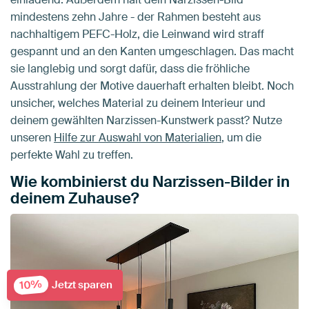
mindestens zehn Jahre - der Rahmen besteht aus
nachhaltigem PEFC-Holz, die Leinwand wird straff
gespannt und an den Kanten umgeschlagen. Das macht
sie langlebig und sorgt dafür, dass die fröhliche
Ausstrahlung der Motive dauerhaft erhalten bleibt. Noch
unsicher, welches Material zu deinem Interieur und
deinem gewählten Narzissen-Kunstwerk passt? Nutze
unseren
Hilfe zur Auswahl von Materialien
, um die
perfekte Wahl zu treffen.
Wie kombinierst du Narzissen-Bilder in
deinem Zuhause?
10%
Jetzt sparen