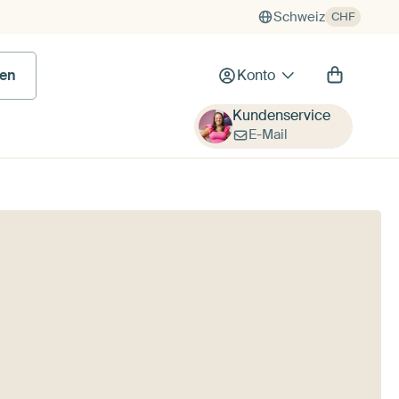
Schweiz
CHF
en
Konto
Kundenservice
E-Mail