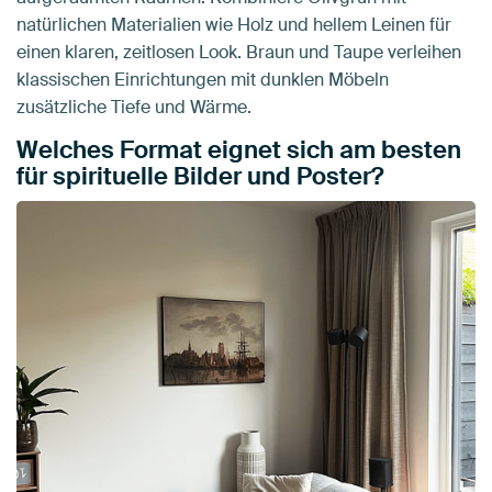
natürlichen Materialien wie Holz und hellem Leinen für
einen klaren, zeitlosen Look. Braun und Taupe verleihen
klassischen Einrichtungen mit dunklen Möbeln
zusätzliche Tiefe und Wärme.
Welches Format eignet sich am besten
für spirituelle Bilder und Poster?