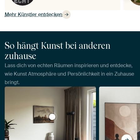
Mehr Künstler entdecken
So hängt Kunst bei anderen
zuhause
Lass dich von echten Räumen inspirieren und entdecke,
wie Kunst Atmosphäre und Persönlichkeit in ein Zuhause
bringt.
View Ansicht von Dordrecht bei Sonnen