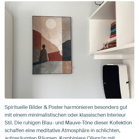
Spirituelle Bilder & Poster harmonieren besonders gut
mit einem minimalistischen oder klassischen Interieur
Stil. Die ruhigen Blau- und Mauve-Töne dieser Kollektion
schaffen eine meditative Atmosphäre in schlichten,
aufgeräumten Räumen. Kombiniere Olivgrün mit