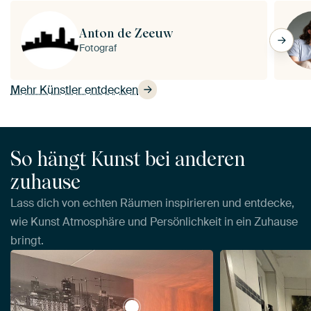
Anton de Zeeuw
Fotograf
Mehr Künstler entdecken
So hängt Kunst bei anderen
zuhause
Lass dich von echten Räumen inspirieren und entdecke,
wie Kunst Atmosphäre und Persönlichkeit in ein Zuhause
bringt.