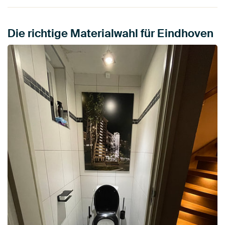
Die richtige Materialwahl für Eindhoven