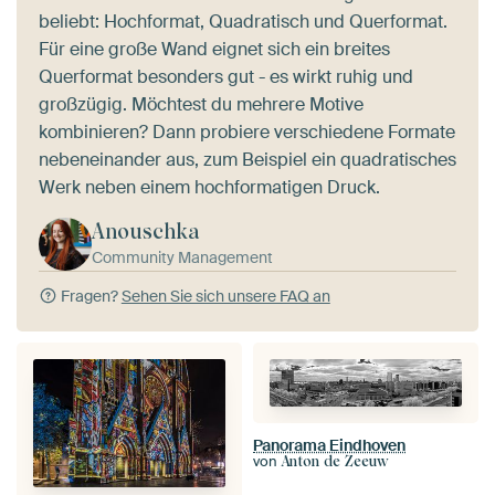
beliebt: Hochformat, Quadratisch und Querformat.
Für eine große Wand eignet sich ein breites
Querformat besonders gut - es wirkt ruhig und
großzügig. Möchtest du mehrere Motive
kombinieren? Dann probiere verschiedene Formate
nebeneinander aus, zum Beispiel ein quadratisches
Werk neben einem hochformatigen Druck.
Anouschka
Community Management
Fragen?
Sehen Sie sich unsere FAQ an
Panorama Eindhoven
von
Anton de Zeeuw