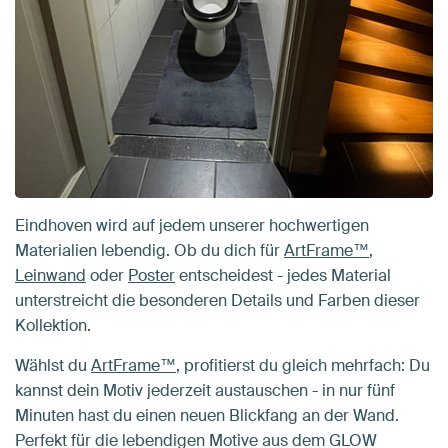
Eindhoven wird auf jedem unserer hochwertigen
Materialien lebendig. Ob du dich für
ArtFrame™
,
Leinwand
oder
Poster
entscheidest - jedes Material
unterstreicht die besonderen Details und Farben dieser
Kollektion.
Wählst du
ArtFrame™
, profitierst du gleich mehrfach: Du
kannst dein Motiv jederzeit austauschen - in nur fünf
Minuten hast du einen neuen Blickfang an der Wand.
Perfekt für die lebendigen Motive aus dem GLOW