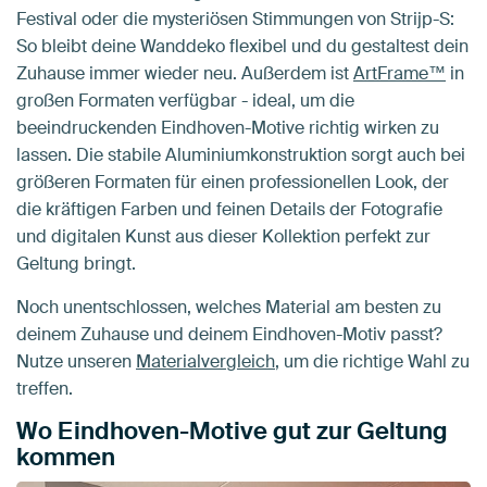
Festival oder die mysteriösen Stimmungen von Strijp-S:
So bleibt deine Wanddeko flexibel und du gestaltest dein
Zuhause immer wieder neu. Außerdem ist
ArtFrame™
in
großen Formaten verfügbar - ideal, um die
beeindruckenden Eindhoven-Motive richtig wirken zu
lassen. Die stabile Aluminiumkonstruktion sorgt auch bei
größeren Formaten für einen professionellen Look, der
die kräftigen Farben und feinen Details der Fotografie
und digitalen Kunst aus dieser Kollektion perfekt zur
Geltung bringt.
Noch unentschlossen, welches Material am besten zu
deinem Zuhause und deinem Eindhoven-Motiv passt?
Nutze unseren
Materialvergleich
, um die richtige Wahl zu
treffen.
Wo Eindhoven-Motive gut zur Geltung
kommen