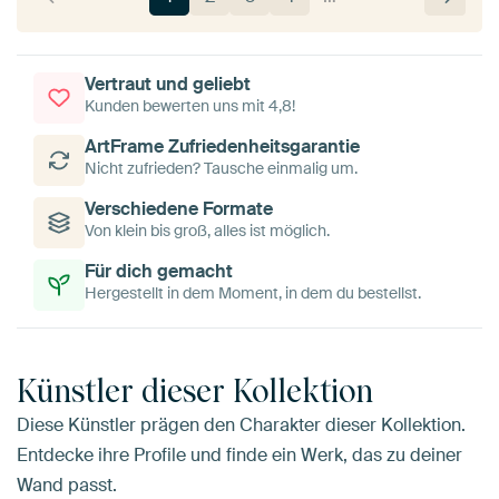
Vertraut und geliebt
Kunden bewerten uns mit 4,8!
ArtFrame Zufriedenheitsgarantie
Nicht zufrieden? Tausche einmalig um.
Verschiedene Formate
Von klein bis groß, alles ist möglich.
Für dich gemacht
Hergestellt in dem Moment, in dem du bestellst.
Künstler dieser Kollektion
Diese Künstler prägen den Charakter dieser Kollektion.
Entdecke ihre Profile und finde ein Werk, das zu deiner
Wand passt.