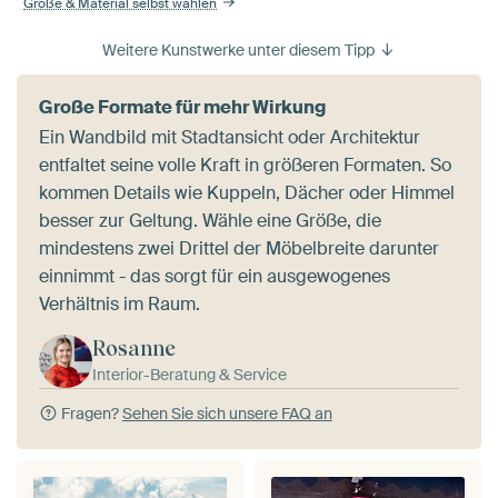
Größe & Material selbst wählen
Weitere Kunstwerke unter diesem Tipp
Große Formate für mehr Wirkung
Ein Wandbild mit Stadtansicht oder Architektur
entfaltet seine volle Kraft in größeren Formaten. So
kommen Details wie Kuppeln, Dächer oder Himmel
besser zur Geltung. Wähle eine Größe, die
mindestens zwei Drittel der Möbelbreite darunter
einnimmt - das sorgt für ein ausgewogenes
Verhältnis im Raum.
Rosanne
Interior-Beratung & Service
Fragen?
Sehen Sie sich unsere FAQ an