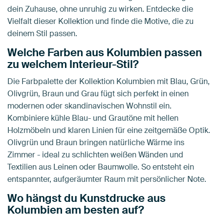
dein Zuhause, ohne unruhig zu wirken. Entdecke die
Vielfalt dieser Kollektion und finde die Motive, die zu
deinem Stil passen.
Welche Farben aus Kolumbien passen
zu welchem Interieur-Stil?
Die Farbpalette der Kollektion Kolumbien mit Blau, Grün,
Olivgrün, Braun und Grau fügt sich perfekt in einen
modernen oder skandinavischen Wohnstil ein.
Kombiniere kühle Blau- und Grautöne mit hellen
Holzmöbeln und klaren Linien für eine zeitgemäße Optik.
Olivgrün und Braun bringen natürliche Wärme ins
Zimmer - ideal zu schlichten weißen Wänden und
Textilien aus Leinen oder Baumwolle. So entsteht ein
entspannter, aufgeräumter Raum mit persönlicher Note.
Wo hängst du Kunstdrucke aus
Kolumbien am besten auf?