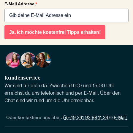
E-Mail Adresse
*
Ja, ich möchte kostenfrei Tipps erhalten!
Kundenservice
Wir sind für dich da. Zwischen 9:00 und 15:00 Uhr
erreichst du uns telefonisch und per E-Mail. Über den
Chat sind wir rund um die Uhr erreichbar.
Oder kontaktiere uns über:
+49 341 92 88 11 34
E-Mail