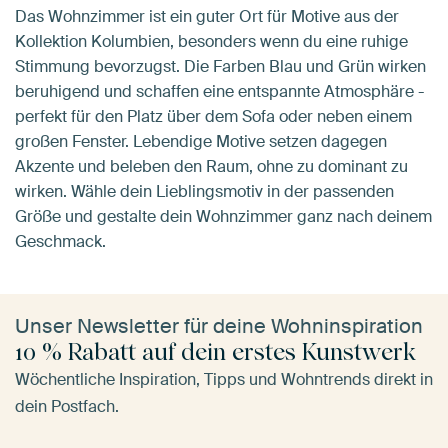
Das Wohnzimmer ist ein guter Ort für Motive aus der
Kollektion Kolumbien, besonders wenn du eine ruhige
Stimmung bevorzugst. Die Farben Blau und Grün wirken
beruhigend und schaffen eine entspannte Atmosphäre -
perfekt für den Platz über dem Sofa oder neben einem
großen Fenster. Lebendige Motive setzen dagegen
Akzente und beleben den Raum, ohne zu dominant zu
wirken. Wähle dein Lieblingsmotiv in der passenden
Größe und gestalte dein Wohnzimmer ganz nach deinem
Geschmack.
Unser Newsletter für deine Wohninspiration
10 % Rabatt auf dein erstes Kunstwerk
Wöchentliche Inspiration, Tipps und Wohntrends direkt in
dein Postfach.