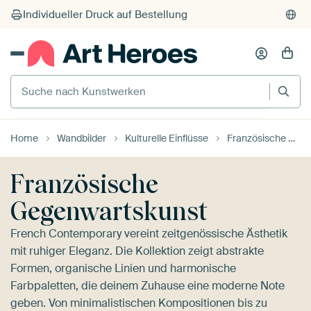
Suche nach Kunstwerken
Home
Wandbilder
Kulturelle Einflüsse
Französische Gegenwartskunst
Französische
Gegenwartskunst
French Contemporary vereint zeitgenössische Ästhetik
mit ruhiger Eleganz. Die Kollektion zeigt abstrakte
Formen, organische Linien und harmonische
Farbpaletten, die deinem Zuhause eine moderne Note
geben. Von minimalistischen Kompositionen bis zu