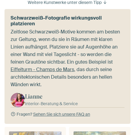
Weitere Kunstwerke unter diesem Tipp
Schwarzweiß-Fotografie wirkungsvoll
platzieren
Zeitlose Schwarzweiß-Motive kommen am besten
zur Geltung, wenn du sie in Räumen mit klaren
Linien aufhängst. Platziere sie auf Augenhöhe an
einer Wand mit viel Tageslicht - so werden die
feinen Grautöne sichtbar. Ein gutes Beispiel ist
Eiffelturm - Champs de Mars
, das durch seine
architektonischen Details besonders an hellen
Wänden wirkt.
Lianne
Interior-Beratung & Service
Fragen?
Sehen Sie sich unsere FAQ an