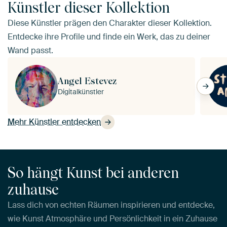
Künstler dieser Kollektion
Diese Künstler prägen den Charakter dieser Kollektion.
Entdecke ihre Profile und finde ein Werk, das zu deiner
Wand passt.
Angel Estevez
Digitalkünstler
Mehr Künstler entdecken
So hängt Kunst bei anderen
zuhause
Lass dich von echten Räumen inspirieren und entdecke,
wie Kunst Atmosphäre und Persönlichkeit in ein Zuhause