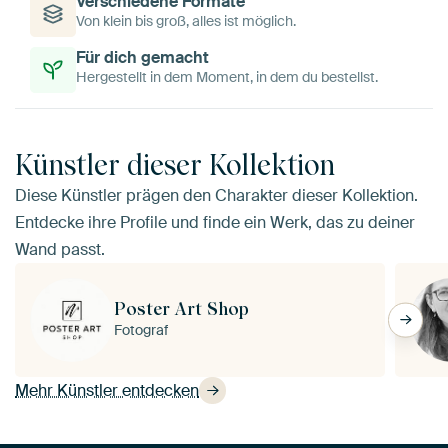
Verschiedene Formate
Von klein bis groß, alles ist möglich.
Für dich gemacht
Hergestellt in dem Moment, in dem du bestellst.
Künstler dieser Kollektion
Diese Künstler prägen den Charakter dieser Kollektion.
Entdecke ihre Profile und finde ein Werk, das zu deiner
Wand passt.
Poster Art Shop
Fotograf
Mehr Künstler entdecken