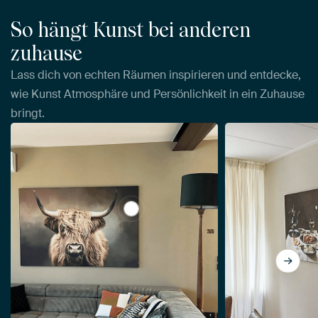
So hängt Kunst bei anderen
zuhause
Lass dich von echten Räumen inspirieren und entdecke,
wie Kunst Atmosphäre und Persönlichkeit in ein Zuhause
bringt.
View Schottischer Hochlandbewohner