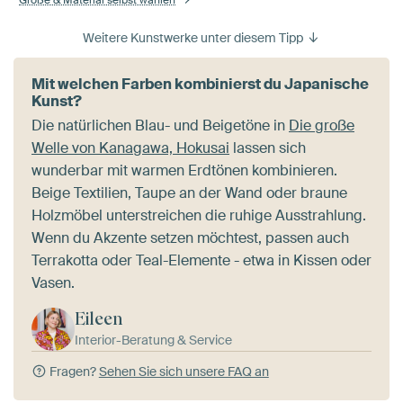
Größe & Material selbst wählen
Weitere Kunstwerke unter diesem Tipp
Mit welchen Farben kombinierst du Japanische
Kunst?
Die natürlichen Blau- und Beigetöne in
Die große
Welle von Kanagawa, Hokusai
lassen sich
wunderbar mit warmen Erdtönen kombinieren.
Beige Textilien, Taupe an der Wand oder braune
Holzmöbel unterstreichen die ruhige Ausstrahlung.
Wenn du Akzente setzen möchtest, passen auch
Terrakotta oder Teal-Elemente - etwa in Kissen oder
Vasen.
Eileen
Interior-Beratung & Service
Fragen?
Sehen Sie sich unsere FAQ an