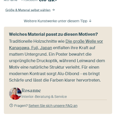
Größe & Material selbst wählen
Weitere Kunstwerke unter diesem Tipp
Welches Material passt zu diesen Motiven?
Traditionelle Holzschnitte wie
Die große Welle vor
Kanagawa, Fuji, Japan
entfalten ihre Kraft auf
mattem Untergrund. Ein Poster bewahrt die
ursprüngliche Druckoptik, während Leinwand dem
Motiv eine natürliche Struktur verleiht. Für einen
modernen Kontrast sorgt Alu-Dibond - es bringt
Schärfe und lässt die Farben klarer hervortreten.
Rosanne
Interior-Beratung & Service
Fragen?
Sehen Sie sich unsere FAQ an