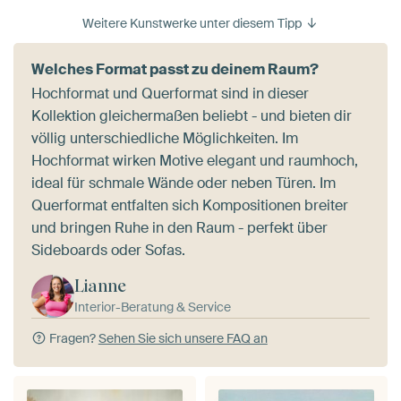
Weitere Kunstwerke unter diesem Tipp
Welches Format passt zu deinem Raum?
Hochformat und Querformat sind in dieser
Kollektion gleichermaßen beliebt - und bieten dir
völlig unterschiedliche Möglichkeiten. Im
Hochformat wirken Motive elegant und raumhoch,
ideal für schmale Wände oder neben Türen. Im
Querformat entfalten sich Kompositionen breiter
und bringen Ruhe in den Raum - perfekt über
Sideboards oder Sofas.
Lianne
Interior-Beratung & Service
Fragen?
Sehen Sie sich unsere FAQ an