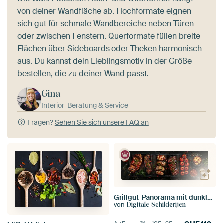
von deiner Wandfläche ab. Hochformate eignen
sich gut für schmale Wandbereiche neben Türen
oder zwischen Fenstern. Querformate füllen breite
Flächen über Sideboards oder Theken harmonisch
aus. Du kannst dein Lieblingsmotiv in der Größe
bestellen, die zu deiner Wand passt.
Gina
Interior-Beratung & Service
Fragen?
Sehen Sie sich unsere FAQ an
Grillgut-Panorama mit dunklem Hintergrund
von
Digitale Schilderijen