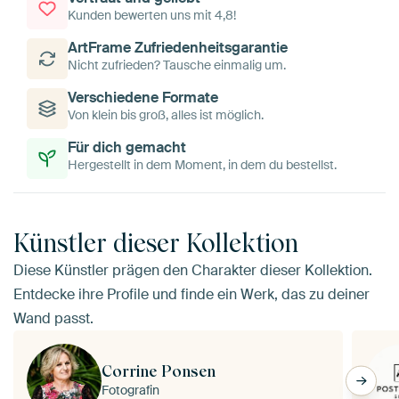
Kunden bewerten uns mit 4,8!
ArtFrame Zufriedenheitsgarantie
Nicht zufrieden? Tausche einmalig um.
Verschiedene Formate
Von klein bis groß, alles ist möglich.
Für dich gemacht
Hergestellt in dem Moment, in dem du bestellst.
Künstler dieser Kollektion
Diese Künstler prägen den Charakter dieser Kollektion.
Entdecke ihre Profile und finde ein Werk, das zu deiner
Wand passt.
Corrine Ponsen
Fotografin