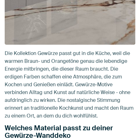
Die Kollektion Gewürze passt gut in die Küche, weil die
warmen Braun- und Orangetöne genau die lebendige
Energie mitbringen, die dieser Raum braucht. Die
erdigen Farben schaffen eine Atmosphäre, die zum
Kochen und Genießen einlädt. Gewürze-Motive
verbinden Alltag und Kunst auf natürliche Weise - ohne
aufdringlich zu wirken. Die nostalgische Stimmung
erinnert an traditionelle Kochkunst und macht den Raum
zu einem Ort, an dem du dich wohlfühlst.
Welches Material passt zu deiner
Gewürze-Wanddeko