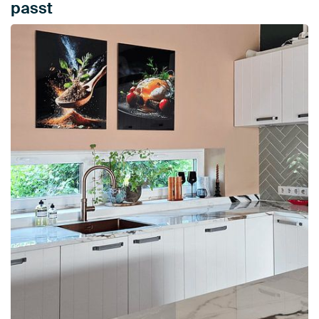
passt