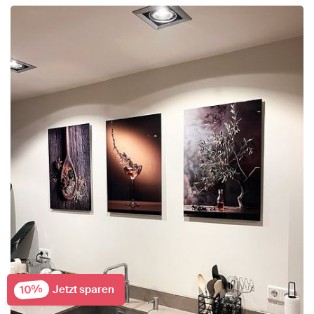
10%
Jetzt sparen