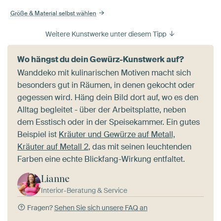
Größe & Material selbst wählen
Weitere Kunstwerke unter diesem Tipp
Wo hängst du dein Gewürz-Kunstwerk auf?
Wanddeko mit kulinarischen Motiven macht sich
besonders gut in Räumen, in denen gekocht oder
gegessen wird. Häng dein Bild dort auf, wo es den
Alltag begleitet - über der Arbeitsplatte, neben
dem Esstisch oder in der Speisekammer. Ein gutes
Beispiel ist
Kräuter und Gewürze auf Metall,
Kräuter auf Metall 2
, das mit seinen leuchtenden
Farben eine echte Blickfang-Wirkung entfaltet.
Lianne
Interior-Beratung & Service
Fragen?
Sehen Sie sich unsere FAQ an