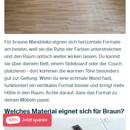
Für braune Wanddeko eignen sich horizontale Formate
am besten, weil sie die Ruhe der Farben unterstreichen
und den Raum optisch weiter wirken lassen. Du kannst
sie über deinem Bett, einem Sideboard oder der Couch
platzieren - dort kommen die warmen Töne besonders
gut zur Geltung. Wenn du eine schmale Wand hast,
funktioniert ein vertikales Format besser und bringt mehr
Höhe in den Raum. Achte darauf, dass das Format zu
deinen Möbeln passt.
Welches Material eignet sich für Braun?
10%
Jetzt sparen