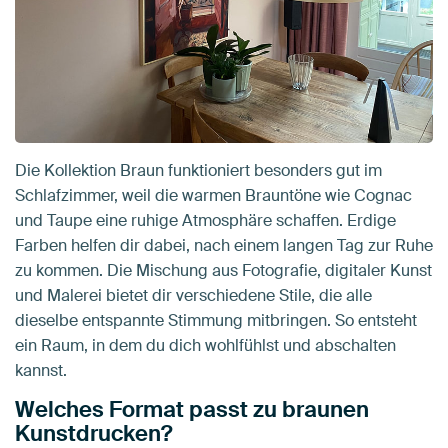
Die Kollektion Braun funktioniert besonders gut im
Schlafzimmer, weil die warmen Brauntöne wie Cognac
und Taupe eine ruhige Atmosphäre schaffen. Erdige
Farben helfen dir dabei, nach einem langen Tag zur Ruhe
zu kommen. Die Mischung aus Fotografie, digitaler Kunst
und Malerei bietet dir verschiedene Stile, die alle
dieselbe entspannte Stimmung mitbringen. So entsteht
ein Raum, in dem du dich wohlfühlst und abschalten
kannst.
Welches Format passt zu braunen
Kunstdrucken?