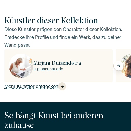
Künstler dieser Kollektion
Diese Künstler prägen den Charakter dieser Kollektion.
Entdecke ihre Profile und finde ein Werk, das zu deiner
Wand passt.
Mirjam Duizendstra
Digitalkünstlerin
Mehr Künstler entdecken
So hängt Kunst bei anderen
zuhause