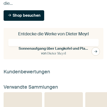
die…
Shop besuchen
Entdecke die Werke von Dieter Meyrl
Sonnenaufgang über Langkofel und Plattkofel in den Dolomiten
von
Dieter Meyrl
Kundenbewertungen
Verwandte Sammlungen