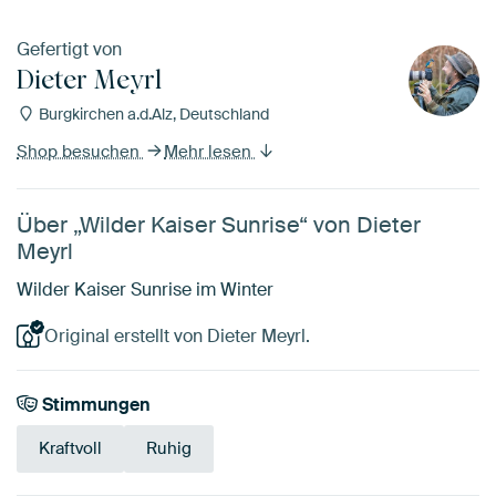
Gefertigt von
Dieter Meyrl
Burgkirchen a.d.Alz, Deutschland
Shop besuchen
Mehr lesen
Über „Wilder Kaiser Sunrise“ von Dieter
Meyrl
Wilder Kaiser Sunrise im Winter
Original erstellt von Dieter Meyrl.
Stimmungen
Kraftvoll
Ruhig