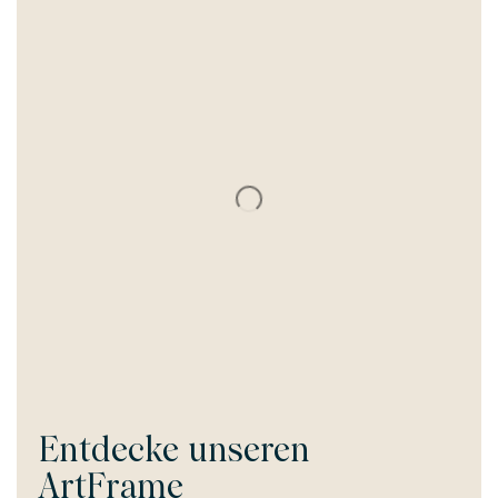
Entdecke unseren
ArtFrame