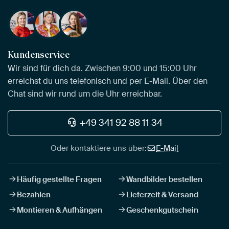
Kundenservice
Wir sind für dich da. Zwischen 9:00 und 15:00 Uhr
erreichst du uns telefonisch und per E-Mail. Über den
Chat sind wir rund um die Uhr erreichbar.
+49 341 92 88 11 34
Oder kontaktiere uns über:
E-Mail
Häufig gestellte Fragen
Wandbilder bestellen
Bezahlen
Lieferzeit & Versand
Montieren & Aufhängen
Geschenkgutschein