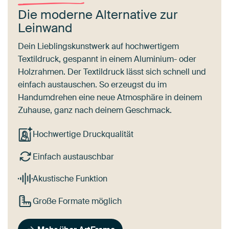
Die moderne Alternative zur
Leinwand
Dein Lieblingskunstwerk auf hochwertigem
Textildruck, gespannt in einem Aluminium- oder
Holzrahmen. Der Textildruck lässt sich schnell und
einfach austauschen. So erzeugst du im
Handumdrehen eine neue Atmosphäre in deinem
Zuhause, ganz nach deinem Geschmack.
Hochwertige Druckqualität
Einfach austauschbar
Akustische Funktion
Große Formate möglich