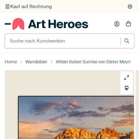
Kauf auf Rechnung
Individueller Druck auf Bestellung
Suche nach Kunstwerken
Home
Wandbilder
Wilder Kaiser Sunrise von Dieter Meyrl