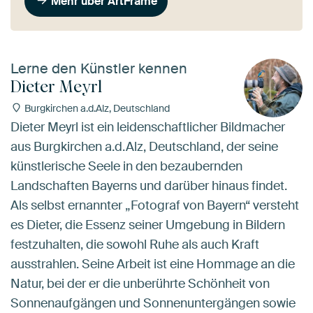
Mehr über ArtFrame
Lerne den Künstler kennen
Dieter Meyrl
Burgkirchen a.d.Alz, Deutschland
Dieter Meyrl ist ein leidenschaftlicher Bildmacher
aus Burgkirchen a.d.Alz, Deutschland, der seine
künstlerische Seele in den bezaubernden
Landschaften Bayerns und darüber hinaus findet.
Als selbst ernannter „Fotograf von Bayern“ versteht
es Dieter, die Essenz seiner Umgebung in Bildern
festzuhalten, die sowohl Ruhe als auch Kraft
ausstrahlen. Seine Arbeit ist eine Hommage an die
Natur, bei der er die unberührte Schönheit von
Sonnenaufgängen und Sonnenuntergängen sowie