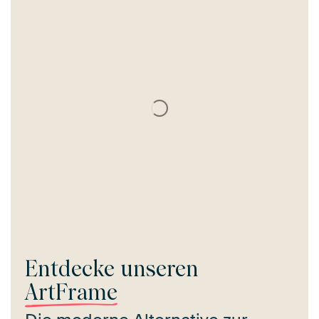
Entdecke unseren
ArtFrame