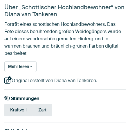
Über „Schottischer Hochlandbewohner“ von
Diana van Tankeren
Porträt eines schottischen Hochlandbewohners. Das
Foto dieses berührenden großen Weidegängers wurde
auf einem wunderschön gemalten Hintergrund in
warmen braunen und bräunlich-grünen Farben digital
bearbeitet.
Mehr lesen
Original erstellt von Diana van Tankeren.
Stimmungen
Kraftvoll
Zart