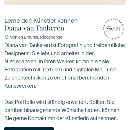
Lerne den Künstler kennen
Diana van Tankeren
Son en Breugel, Niederlande
Diana van Tankeren ist Fotografin und freiberufliche
Designerin. Sie lebt und arbeitet in den
Niederlanden. In ihren Werken kombiniert sie
Fotografien mit Texturen und digitalen Mal- und
Zeichentechniken zu emotional berührenden
Kunstwerken.
Das Portfolio wird ständig erweitert. Sollten Sie
darüber hinausgehende Wünsche haben, können
Sie gerne Kontakt mit der Künstlerin aufnehmen.