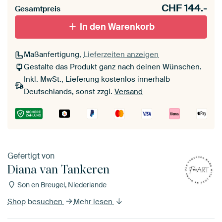
CHF
144.-
Gesamtpreis
In den Warenkorb
Maßanfertigung,
Lieferzeiten anzeigen
Gestalte das Produkt ganz nach deinen Wünschen.
Inkl. MwSt., Lieferung kostenlos innerhalb
Deutschlands, sonst zzgl.
Versand
Gefertigt von
Diana van Tankeren
Son en Breugel, Niederlande
Shop besuchen
Mehr lesen