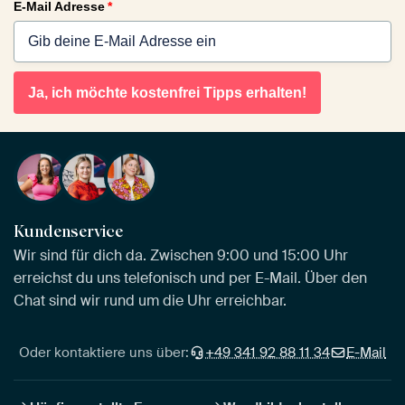
E-Mail Adresse
*
Ja, ich möchte kostenfrei Tipps erhalten!
Kundenservice
Wir sind für dich da. Zwischen 9:00 und 15:00 Uhr
erreichst du uns telefonisch und per E-Mail. Über den
Chat sind wir rund um die Uhr erreichbar.
Oder kontaktiere uns über:
+49 341 92 88 11 34
E-Mail