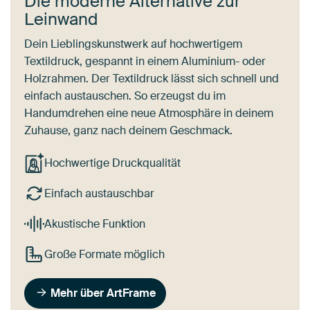
Die moderne Alternative zur
Leinwand
Dein Lieblingskunstwerk auf hochwertigem
Textildruck, gespannt in einem Aluminium- oder
Holzrahmen. Der Textildruck lässt sich schnell und
einfach austauschen. So erzeugst du im
Handumdrehen eine neue Atmosphäre in deinem
Zuhause, ganz nach deinem Geschmack.
Hochwertige Druckqualität
Einfach austauschbar
Akustische Funktion
Große Formate möglich
Mehr über ArtFrame