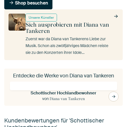
Shop besuchen
Unsere Künstler
Sich ausprobieren mit Diana van
Tankeren
Zuerst war da Diana van Tankerens Liebe zur
Musik. Schon als zwölfjähriges Mädchen reiste
sie zu den Konzerten ihrer Idole…
Entdecke die Werke von Diana van Tankeren
Schottischer Hochlandbewohner
von
Diana van Tankeren
Kundenbewertungen für 'Schottischer