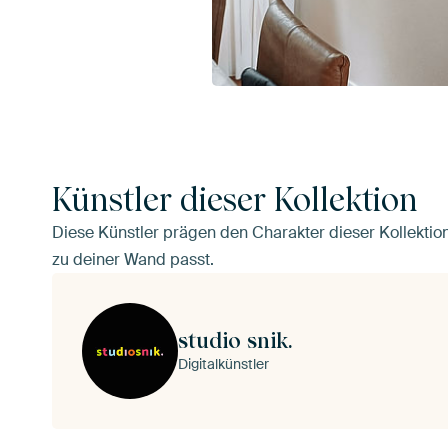
Künstler dieser Kollektion
Diese Künstler prägen den Charakter dieser Kollektion
zu deiner Wand passt.
studio snik.
Digitalkünstler