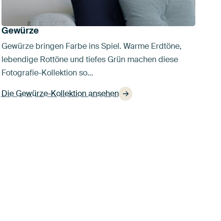
Gewürze
Gewürze bringen Farbe ins Spiel. Warme Erdtöne,
lebendige Rottöne und tiefes Grün machen diese
Fotografie-Kollektion so…
Die Gewürze-Kollektion ansehen