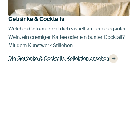
Getränke & Cocktails
Welches Getränk zieht dich visuell an - ein eleganter
Wein, ein cremiger Kaffee oder ein bunter Cocktail?
Mit dem Kunstwerk Stilleben…
Die Getränke & Cocktails-Kollektion ansehen