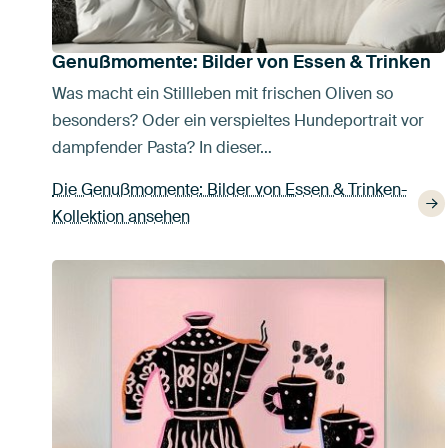
Genußmomente: Bilder von Essen & Trinken
Was macht ein Stillleben mit frischen Oliven so
besonders? Oder ein verspieltes Hundeportrait vor
dampfender Pasta? In dieser…
Die Genußmomente: Bilder von Essen & Trinken-
Kollektion ansehen