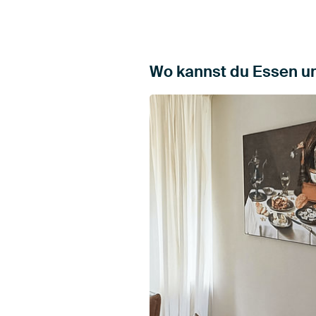
Wo kannst du Essen un