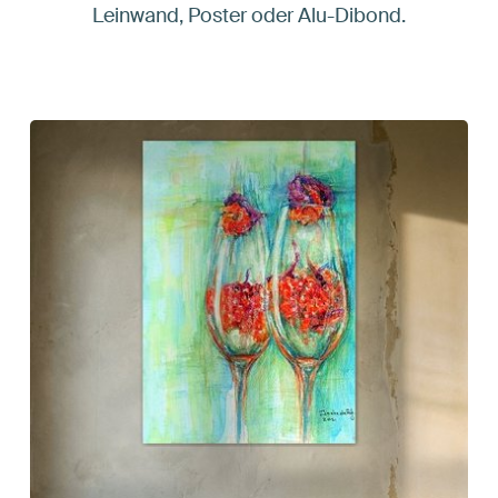
Leinwand, Poster oder Alu-Dibond.