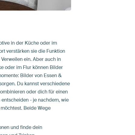
ive in der Küche oder im
rt verstärken sie die Funktion
Verweilen ein. Aber auch in
e oder im Flur können Bilder
omente: Bilder von Essen &
sorgen. Du kannst verschiedene
kombinieren oder dich für einen
 entscheiden - je nachdem, wie
 möchtest. Beide Wege
ionen und finde dein