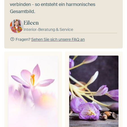
verbinden - so entsteht ein harmonisches
Gesamtbild.
Eileen
Interior-Beratung & Service
Fragen?
Sehen Sie sich unsere FAQ an