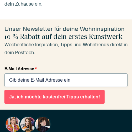
dein Zuhause ein.
Unser Newsletter für deine Wohninspiration
10 % Rabatt auf dein erstes Kunstwerk
Wöchentliche Inspiration, Tipps und Wohntrends direkt in
dein Postfach.
E-Mail Adresse
*
Ja, ich möchte kostenfrei Tipps erhalten!