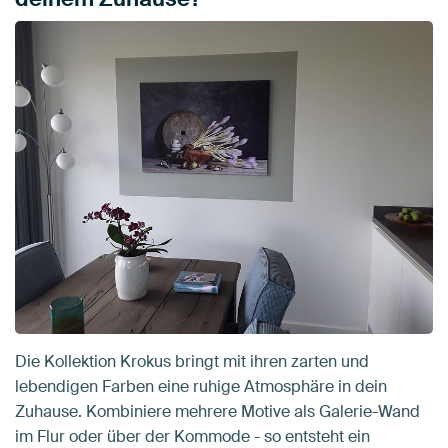
Die Kollektion Krokus bringt mit ihren zarten und
lebendigen Farben eine ruhige Atmosphäre in dein
Zuhause. Kombiniere mehrere Motive als Galerie-Wand
im Flur oder über der Kommode - so entsteht ein