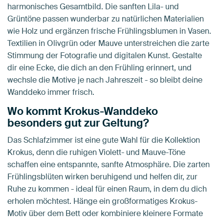
harmonisches Gesamtbild. Die sanften Lila- und
Grüntöne passen wunderbar zu natürlichen Materialien
wie Holz und ergänzen frische Frühlingsblumen in Vasen.
Textilien in Olivgrün oder Mauve unterstreichen die zarte
Stimmung der Fotografie und digitalen Kunst. Gestalte
dir eine Ecke, die dich an den Frühling erinnert, und
wechsle die Motive je nach Jahreszeit - so bleibt deine
Wanddeko immer frisch.
Wo kommt Krokus-Wanddeko
besonders gut zur Geltung?
Das Schlafzimmer ist eine gute Wahl für die Kollektion
Krokus, denn die ruhigen Violett- und Mauve-Töne
schaffen eine entspannte, sanfte Atmosphäre. Die zarten
Frühlingsblüten wirken beruhigend und helfen dir, zur
Ruhe zu kommen - ideal für einen Raum, in dem du dich
erholen möchtest. Hänge ein großformatiges Krokus-
Motiv über dem Bett oder kombiniere kleinere Formate