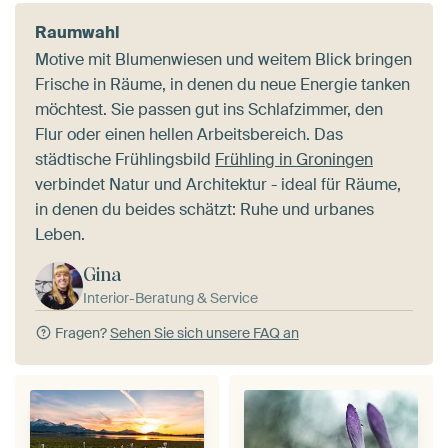
Raumwahl
Motive mit Blumenwiesen und weitem Blick bringen
Frische in Räume, in denen du neue Energie tanken
möchtest. Sie passen gut ins Schlafzimmer, den
Flur oder einen hellen Arbeitsbereich. Das
städtische Frühlingsbild
Frühling in Groningen
verbindet Natur und Architektur - ideal für Räume,
in denen du beides schätzt: Ruhe und urbanes
Leben.
Gina
Interior-Beratung & Service
Fragen?
Sehen Sie sich unsere FAQ an