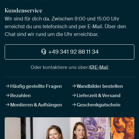
Kundenservice
Wir sind für dich da. Zwischen 9:00 und 15:00 Uhr
erreichst du uns telefonisch und per E-Mail. Über den
Chat sind wir rund um die Uhr erreichbar.
+49 341 92 88 11 34
Oder kontaktiere uns über:
E-Mail
Häufig gestellte Fragen
Wandbilder bestellen
Bezahlen
Lieferzeit & Versand
Montieren & Aufhängen
Geschenkgutschein