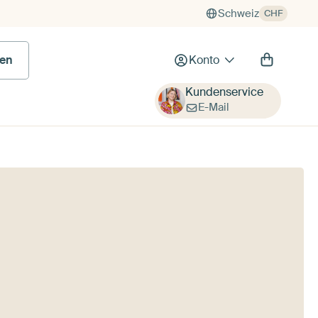
Schweiz
CHF
en
Konto
Kundenservice
E-Mail