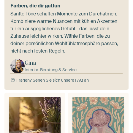
Farben, die dir guttun
Sanfte Töne schaffen Momente zum Durchatmen.
Kombiniere warme Nuancen mit kühlen Akzenten
für ein ausgeglichenes Gefühl - das lässt dein
Zuhause leichter wirken. Wähle Farben, die zu
deiner persönlichen Wohlfühlatmosphäre passen,
nicht nach festen Regeln.
Gina
Interior-Beratung & Service
Fragen?
Sehen Sie sich unsere FAQ an