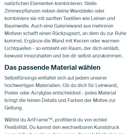
natürlichen Elementen kombinieren. Stelle
Zimmerpflanzen neben deine Wanddeko oder
kombiniere sie mit sanften Textilien wie Leinen und
Baumwolle. Auch eine Galeriewand aus mehreren
Motiven schafft einen Rückzugsort, an dem du zur Ruhe
kommst. Ergänze die Wand mit Kerzen oder warmen
Lichtquellen - so entsteht ein Raum, der dich einlädt,
bewusst innezuhalten und bei dir selbst anzukommen.
Das passende Material wählen
Selbstfürsorge entfaltet sich auf jedem unserer
hochwertigen Materialien. Ob du dich für Leinwand,
Poster oder Acrylglas entscheidest - jedes Material
bringt die feinen Details und Farben der Motive zur
Geltung.
Wählst du ArtFrame™, profitierst du von echter
Flexibilität. Du kannst den wechselbaren Kunstdruck