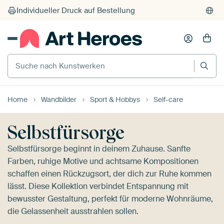
Suche nach Kunstwerken
Home
Wandbilder
Sport & Hobbys
Self-care
Selbstfürsorge
Selbstfürsorge beginnt in deinem Zuhause. Sanfte
Farben, ruhige Motive und achtsame Kompositionen
schaffen einen Rückzugsort, der dich zur Ruhe kommen
lässt. Diese Kollektion verbindet Entspannung mit
bewusster Gestaltung, perfekt für moderne Wohnräume,
die Gelassenheit ausstrahlen sollen.