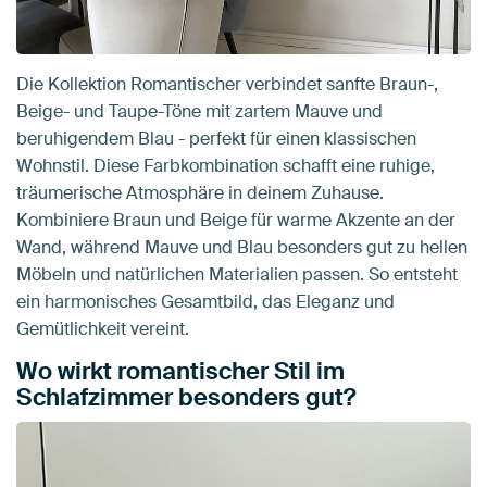
Die Kollektion Romantischer verbindet sanfte Braun-,
Beige- und Taupe-Töne mit zartem Mauve und
beruhigendem Blau - perfekt für einen klassischen
Wohnstil. Diese Farbkombination schafft eine ruhige,
träumerische Atmosphäre in deinem Zuhause.
Kombiniere Braun und Beige für warme Akzente an der
Wand, während Mauve und Blau besonders gut zu hellen
Möbeln und natürlichen Materialien passen. So entsteht
ein harmonisches Gesamtbild, das Eleganz und
Gemütlichkeit vereint.
Wo wirkt romantischer Stil im
Schlafzimmer besonders gut?