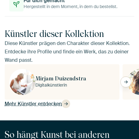
Für dich gemacht
Hergestellt in dem Moment, in dem du bestellst.
Künstler dieser Kollektion
Diese Künstler prägen den Charakter dieser Kollektion.
Entdecke ihre Profile und finde ein Werk, das zu deiner
Wand passt.
Mirjam Duizendstra
Digitalkünstlerin
Mehr Künstler entdecken
So hängt Kunst bei anderen