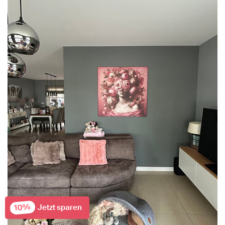
10%
Jetzt sparen