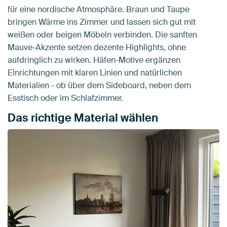
für eine nordische Atmosphäre. Braun und Taupe
bringen Wärme ins Zimmer und lassen sich gut mit
weißen oder beigen Möbeln verbinden. Die sanften
Mauve-Akzente setzen dezente Highlights, ohne
aufdringlich zu wirken. Häfen-Motive ergänzen
Einrichtungen mit klaren Linien und natürlichen
Materialien - ob über dem Sideboard, neben dem
Esstisch oder im Schlafzimmer.
Das richtige Material wählen