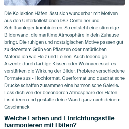
Die Kollektion Häfen lässt sich wunderbar mit Motiven
aus den Unterkollektionen ISO-Container und
Schiffsanleger kombinieren. So entsteht eine stimmige
Bilderwand, die maritime Atmosphäre in dein Zuhause
bringt. Die ruhigen und nostalgischen Motive passen gut
zu dezentem Grün von Pflanzen oder natürlichen
Materialien wie Holz und Leinen. Auch lebendige
Akzente durch farbige Kissen oder Wohnaccessoires
verstärken die Wirkung der Bilder. Probiere verschiedene
Formate aus - Hochformat, Querformat und quadratische
Drucke schaffen zusammen eine harmonische Galerie.
Lass dich von der besonderen Atmosphäre der Häfen
inspirieren und gestalte deine Wand ganz nach deinem
Geschmack.
Welche Farben und Einrichtungsstile
harmonieren mit Häfen?