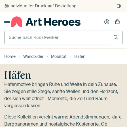
Suche nach Kunstwerken
Home
Wandbilder
Mobilität
Häfen
Häfen
Hafenmotive bringen Ruhe und Weite in dein Zuhause.
Sie zeigen stille Stege, sanfte Wellen und den Horizont,
der sich weit öffnet - Momente, die Zeit und Raum
vergessen lassen.
Diese Kollektion vereint warme Abendstimmungen, klare
Bergpanoramen und nostalgische Küstenorte. Ob