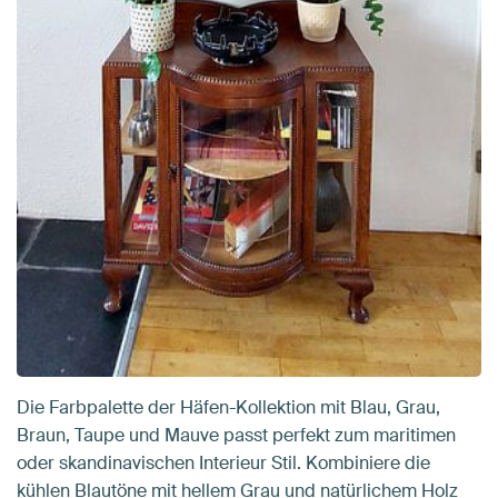
Die Farbpalette der Häfen-Kollektion mit Blau, Grau,
Braun, Taupe und Mauve passt perfekt zum maritimen
oder skandinavischen Interieur Stil. Kombiniere die
kühlen Blautöne mit hellem Grau und natürlichem Holz