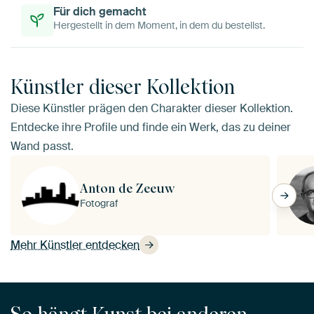
Für dich gemacht
Hergestellt in dem Moment, in dem du bestellst.
Künstler dieser Kollektion
Diese Künstler prägen den Charakter dieser Kollektion.
Entdecke ihre Profile und finde ein Werk, das zu deiner
Wand passt.
Anton de Zeeuw
Fotograf
Mehr Künstler entdecken