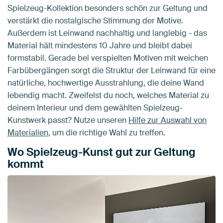
Spielzeug-Kollektion besonders schön zur Geltung und
verstärkt die nostalgische Stimmung der Motive.
Außerdem ist Leinwand nachhaltig und langlebig - das
Material hält mindestens 10 Jahre und bleibt dabei
formstabil. Gerade bei verspielten Motiven mit weichen
Farbübergängen sorgt die Struktur der Leinwand für eine
natürliche, hochwertige Ausstrahlung, die deine Wand
lebendig macht. Zweifelst du noch, welches Material zu
deinem Interieur und dem gewählten Spielzeug-
Kunstwerk passt? Nutze unseren
Hilfe zur Auswahl von
Materialien
, um die richtige Wahl zu treffen.
Wo Spielzeug-Kunst gut zur Geltung
kommt