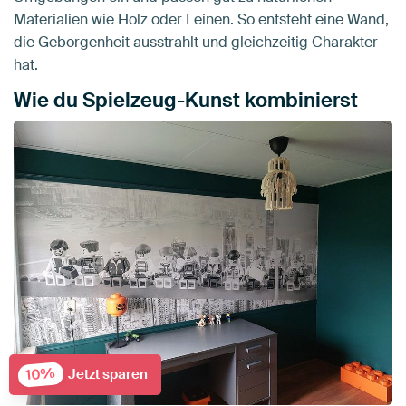
Materialien wie Holz oder Leinen. So entsteht eine Wand,
die Geborgenheit ausstrahlt und gleichzeitig Charakter
hat.
Wie du Spielzeug-Kunst kombinierst
10%
Jetzt sparen