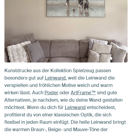
Kunstdrucke aus der Kollektion Spielzeug passen
besonders gut auf
Leinwand
, weil die Leinwand die
verspielten und fröhlichen Motive weich und warm
wirken lässt. Auch
Poster
oder
ArtFrame™
sind gute
Alternativen, je nachdem, wie du deine Wand gestalten
möchtest. Wenn du dich für
Leinwand
entscheidest,
profitierst du von einer klassischen Optik, die sich
flexibel in jeden Raum einfügt. Die helle Leinwand bringt
die warmen Braun-, Beige- und Mauve-Töne der