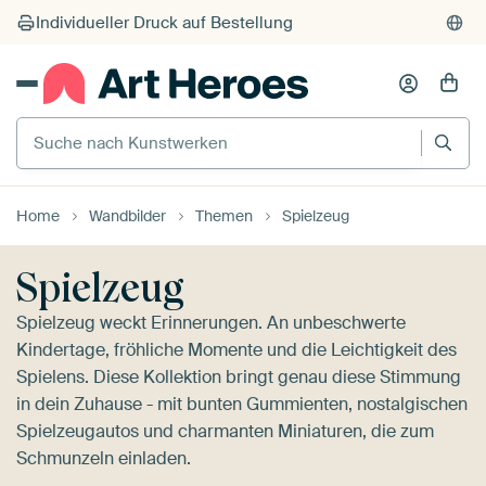
Individueller Druck auf Bestellung
Suche nach Kunstwerken
Home
Wandbilder
Themen
Spielzeug
Spielzeug
Spielzeug weckt Erinnerungen. An unbeschwerte
Kindertage, fröhliche Momente und die Leichtigkeit des
Spielens. Diese Kollektion bringt genau diese Stimmung
in dein Zuhause - mit bunten Gummienten, nostalgischen
Spielzeugautos und charmanten Miniaturen, die zum
Schmunzeln einladen.