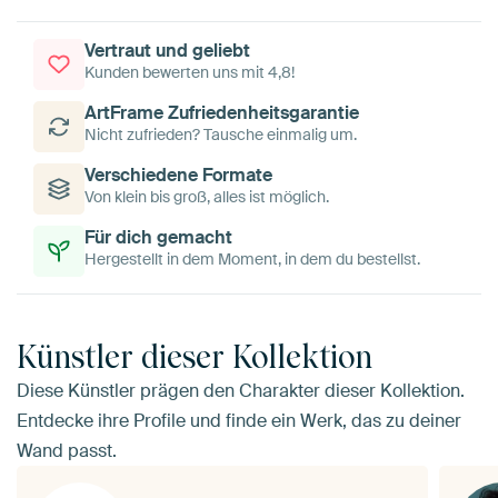
Vertraut und geliebt
Kunden bewerten uns mit 4,8!
ArtFrame Zufriedenheitsgarantie
Nicht zufrieden? Tausche einmalig um.
Verschiedene Formate
Von klein bis groß, alles ist möglich.
Für dich gemacht
Hergestellt in dem Moment, in dem du bestellst.
Künstler dieser Kollektion
Diese Künstler prägen den Charakter dieser Kollektion.
Entdecke ihre Profile und finde ein Werk, das zu deiner
Wand passt.