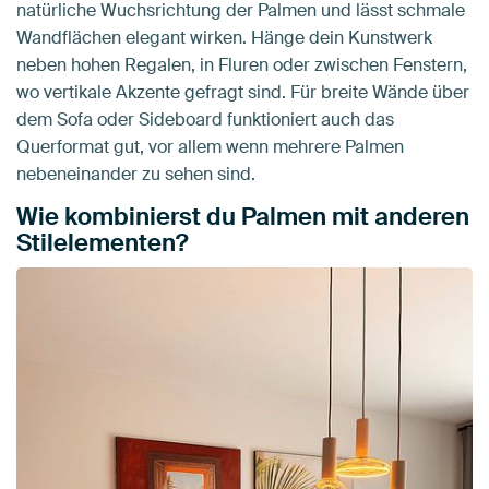
natürliche Wuchsrichtung der Palmen und lässt schmale
Wandflächen elegant wirken. Hänge dein Kunstwerk
neben hohen Regalen, in Fluren oder zwischen Fenstern,
wo vertikale Akzente gefragt sind. Für breite Wände über
dem Sofa oder Sideboard funktioniert auch das
Querformat gut, vor allem wenn mehrere Palmen
nebeneinander zu sehen sind.
Wie kombinierst du Palmen mit anderen
Stilelementen?