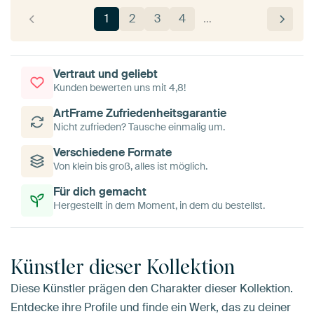
1
2
3
4
…
Vertraut und geliebt
Kunden bewerten uns mit 4,8!
ArtFrame Zufriedenheitsgarantie
Nicht zufrieden? Tausche einmalig um.
Verschiedene Formate
Von klein bis groß, alles ist möglich.
Für dich gemacht
Hergestellt in dem Moment, in dem du bestellst.
Künstler dieser Kollektion
Diese Künstler prägen den Charakter dieser Kollektion.
Entdecke ihre Profile und finde ein Werk, das zu deiner