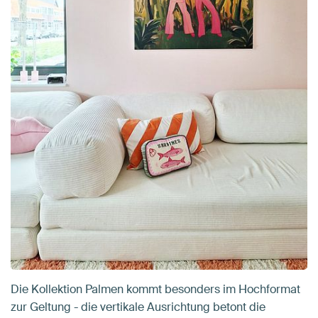
Die Kollektion Palmen kommt besonders im Hochformat
zur Geltung - die vertikale Ausrichtung betont die