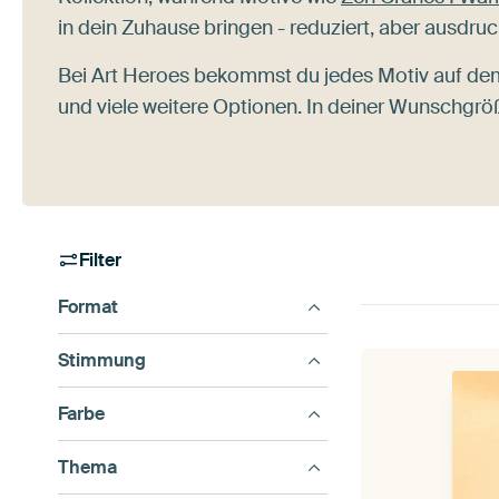
in dein Zuhause bringen - reduziert, aber ausdruc
Bei Art Heroes bekommst du jedes Motiv auf dem
und viele weitere Optionen. In deiner Wunschgrö
Filter
Format
Stimmung
Farbe
Thema