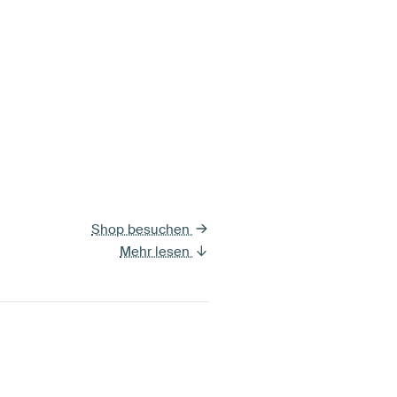
Shop besuchen
Mehr lesen