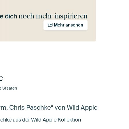
noch mehr inspirieren
e dich
Mehr ansehen
e
e Staaten
m, Chris Paschke“ von Wild Apple
chke aus der Wild Apple Kollektion