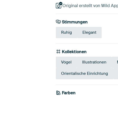
Original erstellt von Wild App
Stimmungen
Ruhig
Elegant
Kollektionen
Vögel
Illustrationen
Orientalische Einrichtung
Farben
Beige