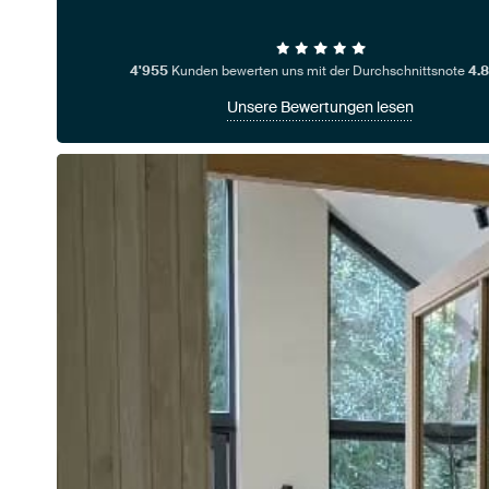
4'955
Kunden bewerten uns mit der Durchschnittsnote
4.8
Unsere Bewertungen lesen