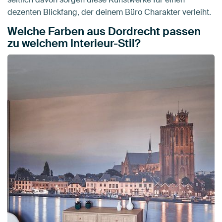
dezenten Blickfang, der deinem Büro Charakter verleiht.
Welche Farben aus Dordrecht passen
zu welchem Interieur-Stil?