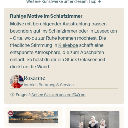
Weitere Kunstwerke unter diesem Tipp
Ruhige Motive im Schlafzimmer
Motive mit beruhigender Ausstrahlung passen
besonders gut ins Schlafzimmer oder in Leseecken
- Orte, wo du zur Ruhe kommen möchtest. Die
friedliche Stimmung in
Kiekeboe
schafft eine
entspannte Atmosphäre, die zum Abschalten
einlädt. So holst du dir ein Stück Gelassenheit
direkt an die Wand.
Rosanne
Interior-Beratung & Service
Fragen?
Sehen Sie sich unsere FAQ an