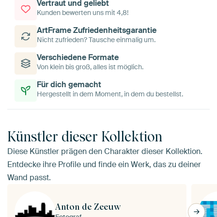
Vertraut und geliebt
Kunden bewerten uns mit 4,8!
ArtFrame Zufriedenheitsgarantie
Nicht zufrieden? Tausche einmalig um.
Verschiedene Formate
Von klein bis groß, alles ist möglich.
Für dich gemacht
Hergestellt in dem Moment, in dem du bestellst.
Künstler dieser Kollektion
Diese Künstler prägen den Charakter dieser Kollektion.
Entdecke ihre Profile und finde ein Werk, das zu deiner
Wand passt.
Anton de Zeeuw
Fotograf