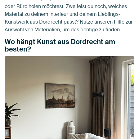
oder Büro holen möchtest. Zweifelst du noch, welches
Material zu deinem Interieur und deinem Lieblings-
Kunstwerk aus Dordrecht passt? Nutze unseren
Hilfe zur
Auswahl von Materialien
, um das richtige zu finden.
Wo hängt Kunst aus Dordrecht am
besten?