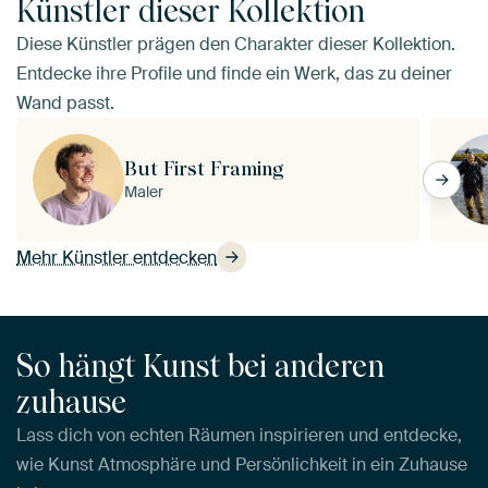
Künstler dieser Kollektion
Diese Künstler prägen den Charakter dieser Kollektion.
Entdecke ihre Profile und finde ein Werk, das zu deiner
Wand passt.
But First Framing
Maler
Mehr Künstler entdecken
So hängt Kunst bei anderen
zuhause
Lass dich von echten Räumen inspirieren und entdecke,
wie Kunst Atmosphäre und Persönlichkeit in ein Zuhause