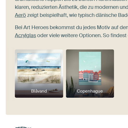
klaren, reduzierten Ästhetik, die zu modernen un
Aerö
zeigt beispielhaft, wie typisch dänische 
Bei Art Heroes bekommst du jedes Motiv auf dem
Acrylglas
oder viele weitere Optionen. So findest
Blåvand
Copenhague