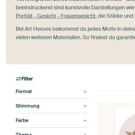
beeindruckend sind kunstvolle Darstellungen wi
Porträt - Gesicht - Frauengesicht
, die Stärke und
Bei Art Heroes bekommst du jedes Motiv in dein
vielen weiteren Materialien. So findest du garan
Filter
Format
Stimmung
Farbe
Thema