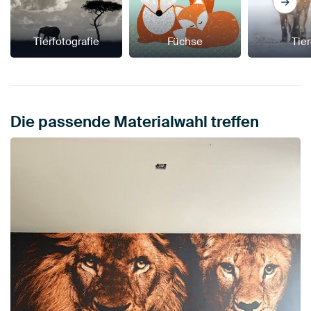
Tierfotografie
Füchse
Tie
Die passende Materialwahl treffen