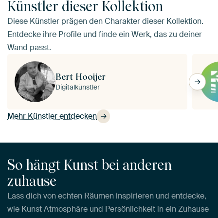
Künstler dieser Kollektion
Diese Künstler prägen den Charakter dieser Kollektion.
Entdecke ihre Profile und finde ein Werk, das zu deiner
Wand passt.
Bert Hooijer
Digitalkünstler
Mehr Künstler entdecken
So hängt Kunst bei anderen
zuhause
Lass dich von echten Räumen inspirieren und entdecke,
wie Kunst Atmosphäre und Persönlichkeit in ein Zuhause