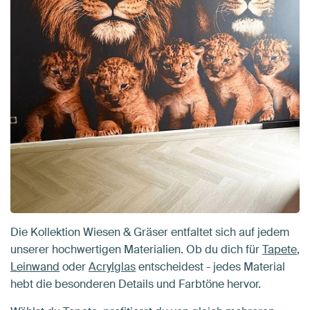
Die Kollektion Wiesen & Gräser entfaltet sich auf jedem
unserer hochwertigen Materialien. Ob du dich für
Tapete
,
Leinwand
oder
Acrylglas
entscheidest - jedes Material
hebt die besonderen Details und Farbtöne hervor.