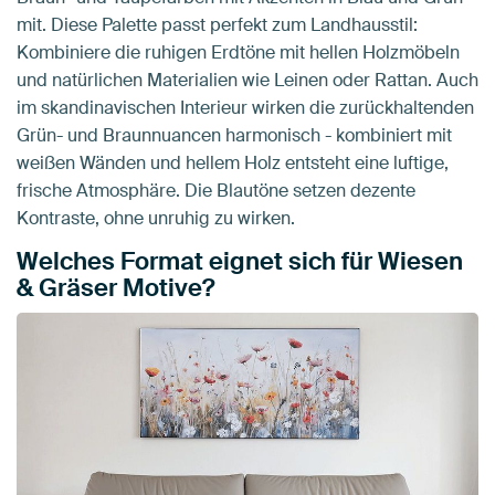
mit. Diese Palette passt perfekt zum Landhausstil:
Kombiniere die ruhigen Erdtöne mit hellen Holzmöbeln
und natürlichen Materialien wie Leinen oder Rattan. Auch
im skandinavischen Interieur wirken die zurückhaltenden
Grün- und Braunnuancen harmonisch - kombiniert mit
weißen Wänden und hellem Holz entsteht eine luftige,
frische Atmosphäre. Die Blautöne setzen dezente
Kontraste, ohne unruhig zu wirken.
Welches Format eignet sich für Wiesen
& Gräser Motive?