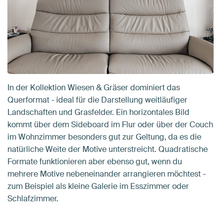
In der Kollektion Wiesen & Gräser dominiert das
Querformat - ideal für die Darstellung weitläufiger
Landschaften und Grasfelder. Ein horizontales Bild
kommt über dem Sideboard im Flur oder über der Couch
im Wohnzimmer besonders gut zur Geltung, da es die
natürliche Weite der Motive unterstreicht. Quadratische
Formate funktionieren aber ebenso gut, wenn du
mehrere Motive nebeneinander arrangieren möchtest -
zum Beispiel als kleine Galerie im Esszimmer oder
Schlafzimmer.