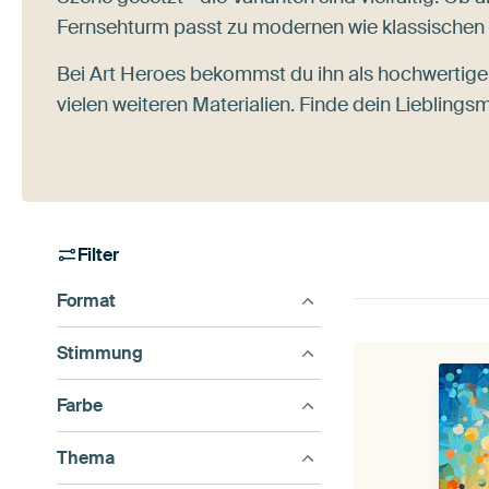
Fernsehturm passt zu modernen wie klassischen I
Bei Art Heroes bekommst du ihn als hochwertige
vielen weiteren Materialien. Finde dein Liebling
Filter
Format
Stimmung
Farbe
Thema