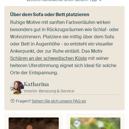
Über dem Sofa oder Bett platzieren
Ruhige Motive mit sanften Farbverläufen wirken
besonders gut in Rückzugsräumen wie Schlaf- oder
Wohnzimmern. Platziere sie mittig über dem Sofa
oder Bett in Augenhöhe - so entsteht ein visueller
Ankerpunkt, der zur Ruhe einlädt. Das Motiv
Schären an der schwedischen Küste
mit seiner
heiteren Uferstimmung eignet sich ideal für solche
Orte der Entspannung.
Katharina
Interior-Beratung & Service
Fragen?
Sehen Sie sich unsere FAQ an