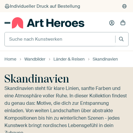
Suche nach Kunstwerken
Home
Wandbilder
Länder & Reisen
Skandinavien
Skandinavien
Skandinavien steht für klare Linien, sanfte Farben und
eine Atmosphäre voller Ruhe. In dieser Kollektion findest
du genau das: Motive, die dich zur Entspannung
einladen. Von weiten Landschaften über abstrakte
Kompositionen bis hin zu winterlichen Szenen - jedes
Kunstwerk bringt nordisches Lebensgefühl in dein
Zuhause.