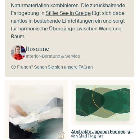
Naturmaterialien kombinieren. Die zurückhaltende
Farbgebung in
Stiller See in Greige
fügt sich dabei
nahtlos in bestehende Einrichtungen ein und sorgt
für harmonische Übergänge zwischen Wand und
Raum.
Rosanne
Interior-Beratung & Service
Fragen?
Sehen Sie sich unsere FAQ an
Abstrakte Japandi Formen, geometrisch organisch
von
Mad Dog Art