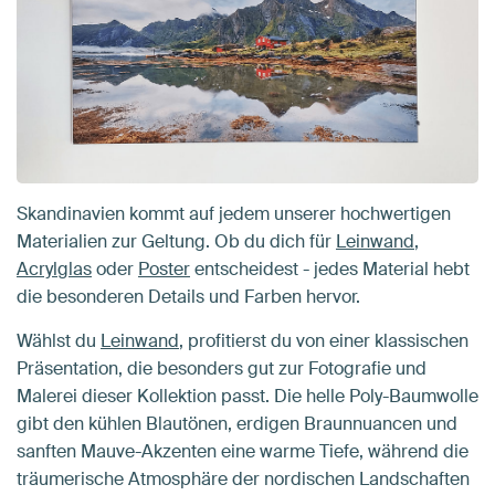
Skandinavien kommt auf jedem unserer hochwertigen
Materialien zur Geltung. Ob du dich für
Leinwand
,
Acrylglas
oder
Poster
entscheidest - jedes Material hebt
die besonderen Details und Farben hervor.
Wählst du
Leinwand
, profitierst du von einer klassischen
Präsentation, die besonders gut zur Fotografie und
Malerei dieser Kollektion passt. Die helle Poly-Baumwolle
gibt den kühlen Blautönen, erdigen Braunnuancen und
sanften Mauve-Akzenten eine warme Tiefe, während die
träumerische Atmosphäre der nordischen Landschaften