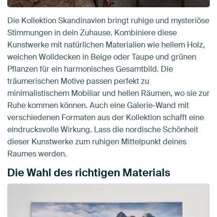
Die Kollektion Skandinavien bringt ruhige und mysteriöse
Stimmungen in dein Zuhause. Kombiniere diese
Kunstwerke mit natürlichen Materialien wie hellem Holz,
weichen Wolldecken in Beige oder Taupe und grünen
Pflanzen für ein harmonisches Gesamtbild. Die
träumerischen Motive passen perfekt zu
minimalistischem Mobiliar und hellen Räumen, wo sie zur
Ruhe kommen können. Auch eine Galerie-Wand mit
verschiedenen Formaten aus der Kollektion schafft eine
eindrucksvolle Wirkung. Lass die nordische Schönheit
dieser Kunstwerke zum ruhigen Mittelpunkt deines
Raumes werden.
Die Wahl des richtigen Materials