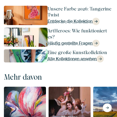
Unsere Farbe 2026: Tangerine
Twist
Entdecke die Kollektion
ArtHeroes: Wie funktioniert
es?
Häufig gestellte Fragen
Eine große Kunstkollektion
Alle Kollektionen ansehen
Mehr davon