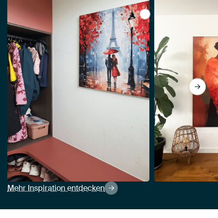
View Paris im Herbs
Mehr Inspiration entdecken