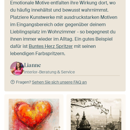
Emotionale Motive entfalten ihre Wirkung dort, wo
du häufig innehältst und bewusst wahrnimmst.
Platziere Kunstwerke mit ausdruckstarken Motiven
im Eingangsbereich oder gegenüber deinem
Lieblingsplatz im Wohnzimmer - so begegnest du
ihnen immer wieder im Alltag. Ein gutes Beispiel
dafür ist
Buntes Herz Spritzer
mit seinen
lebendigen Farbspritzern.
Lianne
Interior-Beratung & Service
Fragen?
Sehen Sie sich unsere FAQ an