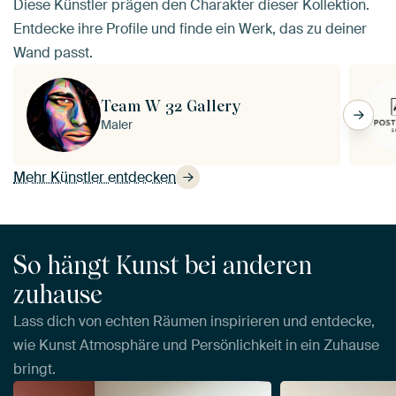
Diese Künstler prägen den Charakter dieser Kollektion.
Entdecke ihre Profile und finde ein Werk, das zu deiner
Wand passt.
Team W 32 Gallery
Maler
Mehr Künstler entdecken
So hängt Kunst bei anderen
zuhause
Lass dich von echten Räumen inspirieren und entdecke,
wie Kunst Atmosphäre und Persönlichkeit in ein Zuhause
bringt.