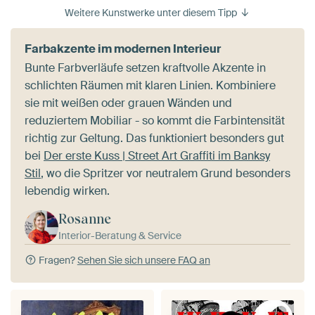
Weitere Kunstwerke unter diesem Tipp
Farbakzente im modernen Interieur
Bunte Farbverläufe setzen kraftvolle Akzente in
schlichten Räumen mit klaren Linien. Kombiniere
sie mit weißen oder grauen Wänden und
reduziertem Mobiliar - so kommt die Farbintensität
richtig zur Geltung. Das funktioniert besonders gut
bei
Der erste Kuss | Street Art Graffiti im Banksy
Stil
, wo die Spritzer vor neutralem Grund besonders
lebendig wirken.
Rosanne
Interior-Beratung & Service
Fragen?
Sehen Sie sich unsere FAQ an