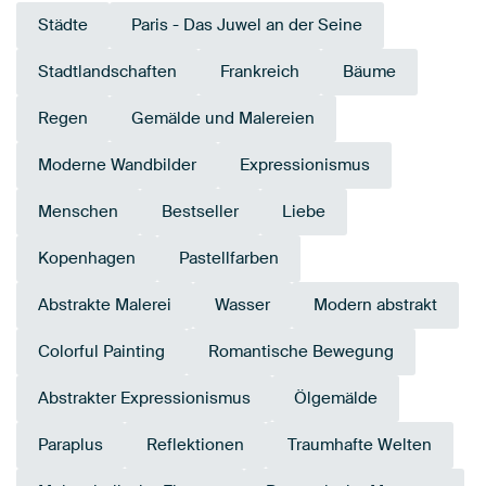
Städte
Paris - Das Juwel an der Seine
Stadtlandschaften
Frankreich
Bäume
Regen
Gemälde und Malereien
Moderne Wandbilder
Expressionismus
Menschen
Bestseller
Liebe
Kopenhagen
Pastellfarben
Abstrakte Malerei
Wasser
Modern abstrakt
Colorful Painting
Romantische Bewegung
Abstrakter Expressionismus
Ölgemälde
Paraplus
Reflektionen
Traumhafte Welten