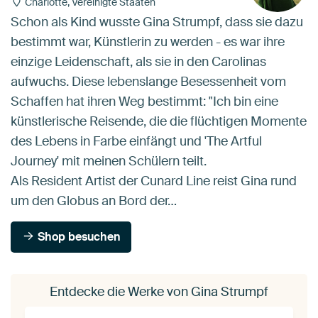
Charlotte, Vereinigte Staaten
Schon als Kind wusste Gina Strumpf, dass sie dazu
bestimmt war, Künstlerin zu werden - es war ihre
einzige Leidenschaft, als sie in den Carolinas
aufwuchs. Diese lebenslange Besessenheit vom
Schaffen hat ihren Weg bestimmt: "Ich bin eine
künstlerische Reisende, die die flüchtigen Momente
des Lebens in Farbe einfängt und 'The Artful
Journey' mit meinen Schülern teilt.
Als Resident Artist der Cunard Line reist Gina rund
um den Globus an Bord der…
Shop besuchen
Entdecke die Werke von Gina Strumpf