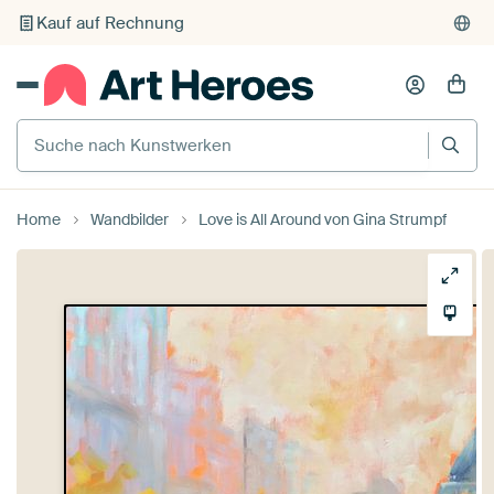
Individueller Druck auf Bestellung
Suche nach Kunstwerken
Home
Wandbilder
Love is All Around von Gina Strumpf