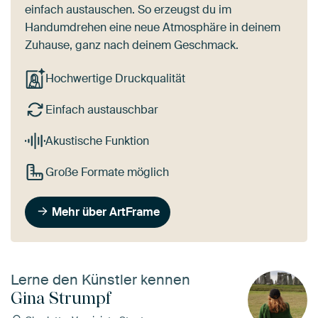
einfach austauschen. So erzeugst du im
Handumdrehen eine neue Atmosphäre in deinem
Zuhause, ganz nach deinem Geschmack.
Hochwertige Druckqualität
Einfach austauschbar
Akustische Funktion
Große Formate möglich
Mehr über ArtFrame
Lerne den Künstler kennen
Gina Strumpf