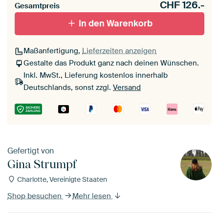
CHF
126.-
Gesamtpreis
In den Warenkorb
Maßanfertigung,
Lieferzeiten anzeigen
Gestalte das Produkt ganz nach deinen Wünschen.
Inkl. MwSt., Lieferung kostenlos innerhalb
Deutschlands, sonst zzgl.
Versand
Gefertigt von
Gina Strumpf
Charlotte, Vereinigte Staaten
Shop besuchen
Mehr lesen