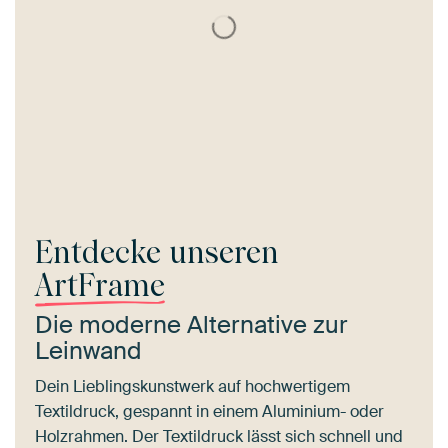
Entdecke unseren
ArtFrame
Die moderne Alternative zur
Leinwand
Dein Lieblingskunstwerk auf hochwertigem
Textildruck, gespannt in einem Aluminium- oder
Holzrahmen. Der Textildruck lässt sich schnell und