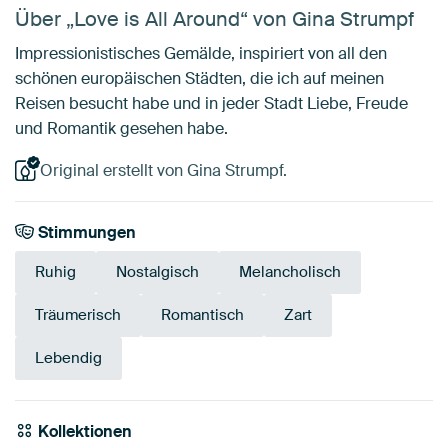
Über „Love is All Around“ von Gina Strumpf
Impressionistisches Gemälde, inspiriert von all den
schönen europäischen Städten, die ich auf meinen
Reisen besucht habe und in jeder Stadt Liebe, Freude
und Romantik gesehen habe.
Original erstellt von Gina Strumpf.
Stimmungen
Ruhig
Nostalgisch
Melancholisch
Träumerisch
Romantisch
Zart
Lebendig
Kollektionen