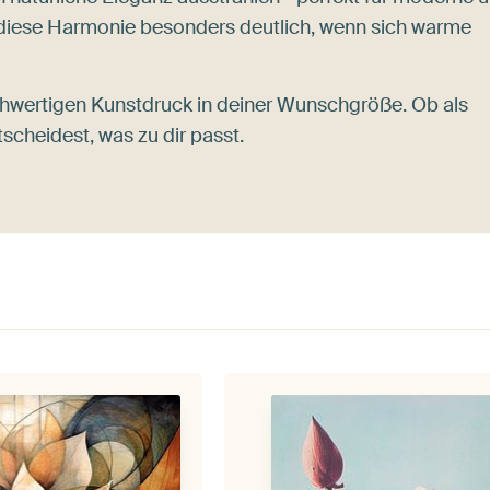
diese Harmonie besonders deutlich, wenn sich warme
hwertigen Kunstdruck in deiner Wunschgröße. Ob als
tscheidest, was zu dir passt.