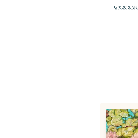
Größe & Mat