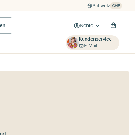
Schweiz
CHF
en
Konto
Kundenservice
E-Mail
und