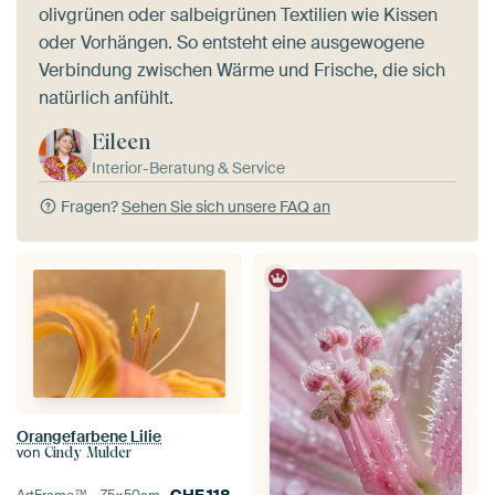
olivgrünen oder salbeigrünen Textilien wie Kissen
oder Vorhängen. So entsteht eine ausgewogene
Verbindung zwischen Wärme und Frische, die sich
natürlich anfühlt.
Eileen
Interior-Beratung & Service
Fragen?
Sehen Sie sich unsere FAQ an
Orangefarbene Lilie
von
Cindy Mulder