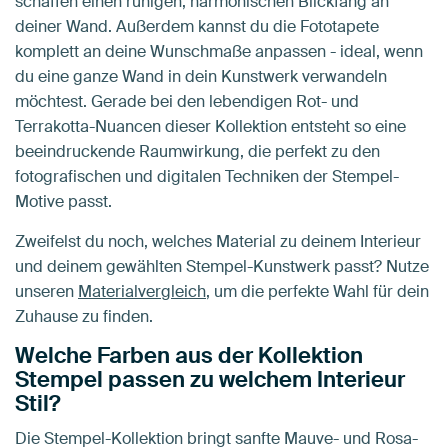
schaffen einen ruhigen, harmonischen Blickfang an
deiner Wand. Außerdem kannst du die Fototapete
komplett an deine Wunschmaße anpassen - ideal, wenn
du eine ganze Wand in dein Kunstwerk verwandeln
möchtest. Gerade bei den lebendigen Rot- und
Terrakotta-Nuancen dieser Kollektion entsteht so eine
beeindruckende Raumwirkung, die perfekt zu den
fotografischen und digitalen Techniken der Stempel-
Motive passt.
Zweifelst du noch, welches Material zu deinem Interieur
und deinem gewählten Stempel-Kunstwerk passt? Nutze
unseren
Materialvergleich
, um die perfekte Wahl für dein
Zuhause zu finden.
Welche Farben aus der Kollektion
Stempel passen zu welchem Interieur
Stil?
Die Stempel-Kollektion bringt sanfte Mauve- und Rosa-