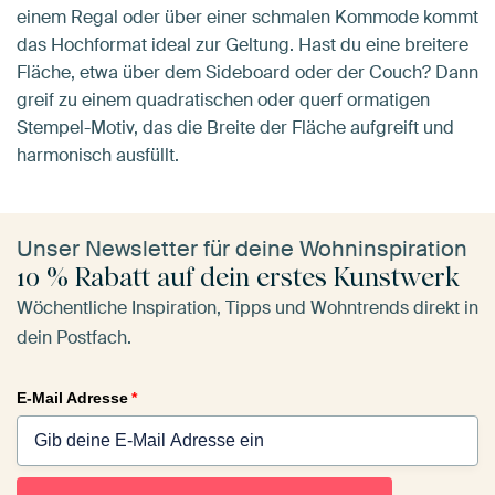
einem Regal oder über einer schmalen Kommode kommt
das Hochformat ideal zur Geltung. Hast du eine breitere
Fläche, etwa über dem Sideboard oder der Couch? Dann
greif zu einem quadratischen oder querf ormatigen
Stempel-Motiv, das die Breite der Fläche aufgreift und
harmonisch ausfüllt.
Unser Newsletter für deine Wohninspiration
10 % Rabatt auf dein erstes Kunstwerk
Wöchentliche Inspiration, Tipps und Wohntrends direkt in
dein Postfach.
E-Mail Adresse
*