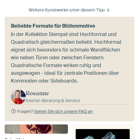
Weitere Kunstwerke unter diesem Tipp
Beliebte Formate für Blütenmotive
In der Kollektion Stempel sind Hochformat und
Quadratisch gleichermaßen beliebt. Hochformat
eignet sich besonders für schmale Wandflächen
wie neben Türen oder zwischen Fenstern.
Quadratische Formate wirken ruhig und
ausgewogen - ideal für zentrale Positionen über
Kommoden oder Sideboards.
Rosanne
Interior-Beratung & Service
Fragen?
Sehen Sie sich unsere FAQ an