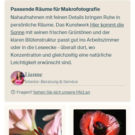
Passende Räume für Makrofotografie
Nahaufnahmen mit feinen Details bringen Ruhe in
persönliche Räume. Das Kunstwerk
Hier kommt die
Sonne
mit seinen frischen Grüntönen und der
klaren Blütenstruktur passt gut ins Arbeitszimmer
oder in die Leseecke - überall dort, wo
Konzentration und gleichzeitig eine natürliche
Leichtigkeit erwünscht sind.
Lianne
Interior-Beratung & Service
Fragen?
Sehen Sie sich unsere FAQ an