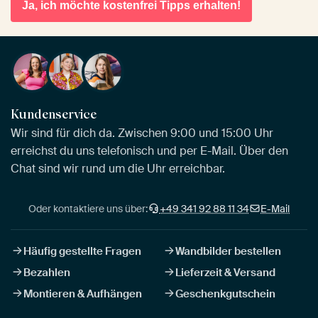
Ja, ich möchte kostenfrei Tipps erhalten!
Kundenservice
Wir sind für dich da. Zwischen 9:00 und 15:00 Uhr
erreichst du uns telefonisch und per E-Mail. Über den
Chat sind wir rund um die Uhr erreichbar.
Oder kontaktiere uns über:
+49 341 92 88 11 34
E-Mail
Häufig gestellte Fragen
Wandbilder bestellen
Bezahlen
Lieferzeit & Versand
Montieren & Aufhängen
Geschenkgutschein