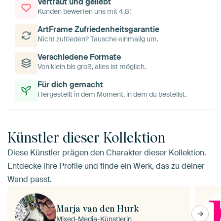
Vertraut und geliebt
Kunden bewerten uns mit 4,8!
ArtFrame Zufriedenheitsgarantie
Nicht zufrieden? Tausche einmalig um.
Verschiedene Formate
Von klein bis groß, alles ist möglich.
Für dich gemacht
Hergestellt in dem Moment, in dem du bestellst.
Künstler dieser Kollektion
Diese Künstler prägen den Charakter dieser Kollektion.
Entdecke ihre Profile und finde ein Werk, das zu deiner
Wand passt.
Marja van den Hurk
Mixed-Media-Künstlerin