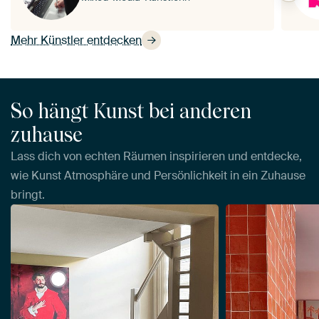
Mehr Künstler entdecken
So hängt Kunst bei anderen
zuhause
Lass dich von echten Räumen inspirieren und entdecke,
wie Kunst Atmosphäre und Persönlichkeit in ein Zuhause
bringt.
View Dr Samuel-Jean Pozzi - John Singer Sargent