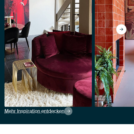
Mehr Inspiration entdecken