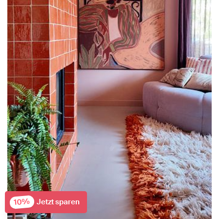
10%
Jetzt sparen