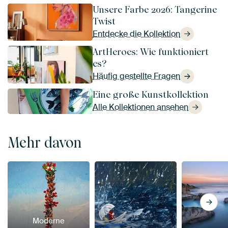
Unsere Farbe 2026: Tangerine
Twist
Entdecke die Kollektion
ArtHeroes: Wie funktioniert
es?
Häufig gestellte Fragen
Eine große Kunstkollektion
Alle Kollektionen ansehen
Mehr davon
Moderne