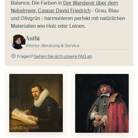
Balance. Die Farben in
Der Wanderer über dem
Nebelmeer, Caspar David Friedrich
- Grau, Blau
und Olivgrün - harmonieren perfekt mit natürlichen
Materialien wie Holz oder Leinen.
Anthi
Interior-Beratung & Service
Fragen?
Sehen Sie sich unsere FAQ an