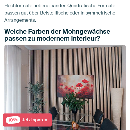
Hochformate nebeneinander. Quadratische Formate
passen gut über Beistelltische oder in symmetrische
Arrangements.
Welche Farben der Mohngewächse
passen zu modernem Interieur?
10%
Jetzt sparen