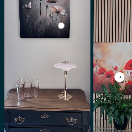
View Mohnblumen im Licht von Bia