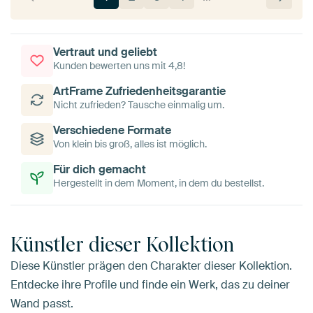
Vertraut und geliebt
Kunden bewerten uns mit 4,8!
ArtFrame Zufriedenheitsgarantie
Nicht zufrieden? Tausche einmalig um.
Verschiedene Formate
Von klein bis groß, alles ist möglich.
Für dich gemacht
Hergestellt in dem Moment, in dem du bestellst.
Künstler dieser Kollektion
Diese Künstler prägen den Charakter dieser Kollektion.
Entdecke ihre Profile und finde ein Werk, das zu deiner
Wand passt.