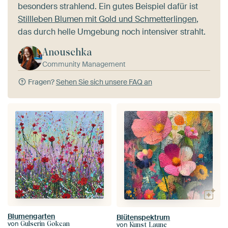
besonders strahlend. Ein gutes Beispiel dafür ist
Stillleben Blumen mit Gold und Schmetterlingen
,
das durch helle Umgebung noch intensiver strahlt.
Anouschka
Community Management
Fragen?
Sehen Sie sich unsere FAQ an
Blumengarten
Blütenspektrum
von
Gulserin Gokcan
von
Kunst Laune