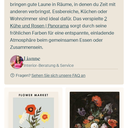
bringen gute Laune in Räume, in denen du Zeit mit
anderen verbringst. Essbereiche, Küchen oder
Wohnzimmer sind ideal dafür. Das verspielte
2
Kühe und Rosen | Panorama
sorgt durch seine
fröhlichen Farben für eine entspannte, einladende
Atmosphäre beim gemeinsamen Essen oder
Zusammensein.
Lianne
Interior-Beratung & Service
Fragen?
Sehen Sie sich unsere FAQ an