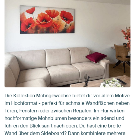
Die Kollektion Mohngewächse bietet dir vor allem Motive
im Hochformat - perfekt für schmale Wandflächen neben
Türen, Fenstern oder zwischen Regalen. Im Flur wirken
hochformatige Mohnblumen besonders einladend und
führen den Blick sanft nach oben. Du hast eine breite
Wand über dem Sideboard? Dann kombiniere mehrere