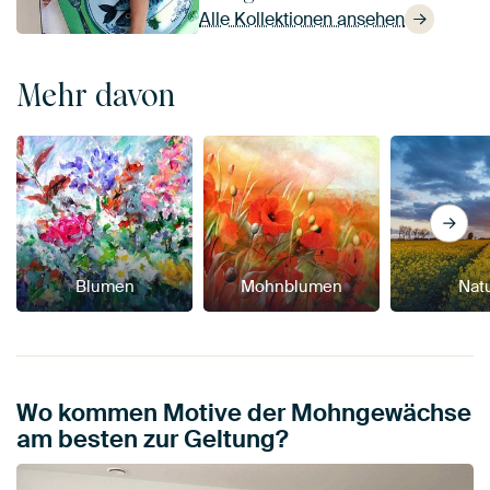
Alle Kollektionen ansehen
Mehr davon
Blumen
Mohnblumen
Nat
Wo kommen Motive der Mohngewächse
am besten zur Geltung?