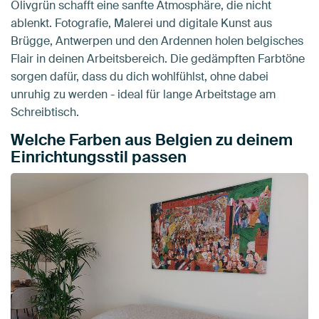
Olivgrün schafft eine sanfte Atmosphäre, die nicht
ablenkt. Fotografie, Malerei und digitale Kunst aus
Brügge, Antwerpen und den Ardennen holen belgisches
Flair in deinen Arbeitsbereich. Die gedämpften Farbtöne
sorgen dafür, dass du dich wohlfühlst, ohne dabei
unruhig zu werden - ideal für lange Arbeitstage am
Schreibtisch.
Welche Farben aus Belgien zu deinem
Einrichtungsstil passen