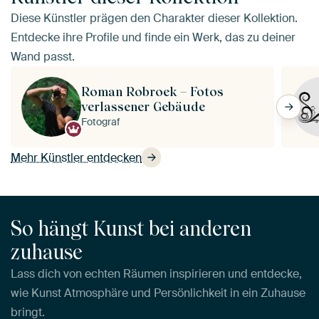
Diese Künstler prägen den Charakter dieser Kollektion.
Entdecke ihre Profile und finde ein Werk, das zu deiner
Wand passt.
Roman Robroek – Fotos
verlassener Gebäude
Fotograf
Mehr Künstler entdecken
So hängt Kunst bei anderen
zuhause
Lass dich von echten Räumen inspirieren und entdecke,
wie Kunst Atmosphäre und Persönlichkeit in ein Zuhause
bringt.