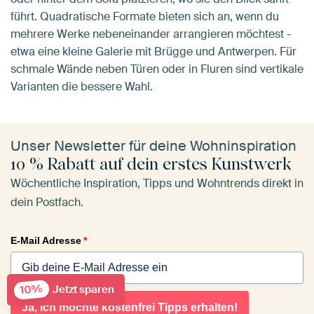
führt. Quadratische Formate bieten sich an, wenn du
mehrere Werke nebeneinander arrangieren möchtest -
etwa eine kleine Galerie mit Brügge und Antwerpen. Für
schmale Wände neben Türen oder in Fluren sind vertikale
Varianten die bessere Wahl.
Unser Newsletter für deine Wohninspiration
10 % Rabatt auf dein erstes Kunstwerk
Wöchentliche Inspiration, Tipps und Wohntrends direkt in
dein Postfach.
E-Mail Adresse
*
10%
Jetzt sparen
Ja, ich möchte kostenfrei Tipps erhalten!