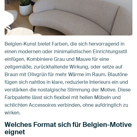
Belgien-Kunst bietet Farben, die sich hervorragend in
einen modernen oder minimalistischen Einrichtungsstil
einfügen. Kombiniere Grau und Mauve für eine
zeitgemäße, zurückhaltende Wirkung, oder setze auf
Braun mit Olivgrün für mehr Wärme im Raum. Blautöne
fügen sich nahtlos in klare, reduzierte Interieurs ein und
verstärken die nostalgische Stimmung der Motive. Diese
Farbpalette lässt sich flexibel mit hellen Möbeln und
schlichten Accessoires verbinden, ohne aufdringlich zu
wirken.
Welches Format sich für Belgien-Motive
eignet