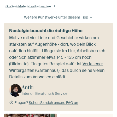
Größe & Material selbst wählen
Weitere Kunstwerke unter diesem Tipp
Nostalgie braucht die richtige Höhe
Motive mit viel Tiefe und Geschichte wirken am
stärksten auf Augenhöhe - dort, wo dein Blick
natürlich hinfällt. Hänge sie im Flur, Arbeitsbereich
oder Schlafzimmer etwa 145 - 155 cm hoch
(Bildmitte). Ein gutes Beispiel dafür ist
Verfallener
Wintergarten (Gartenhaus)
, das durch seine vielen
Details zum Verweilen einlädt.
Anthi
Interior-Beratung & Service
Fragen?
Sehen Sie sich unsere FAQ an